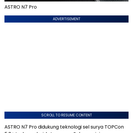
ASTRO N7 Pro
ADVERTISEMENT
SCROLL TO RESUME CONTENT
ASTRO N7 Pro didukung teknologi sel surya TOPCon