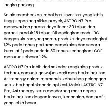
jangka panjang.
Selain memberikan imbal hasil investasi yang lebih
tinggi sepanjang siklus proyek, ASTRO N7 Pro
menawarkan garansi daya linear 30 tahun dan
garansi produk 15 tahun. Dibandingkan modul BC
dengan ukuran yang sama, produksi daya meningkat
1,2% pada tahun pertama pemakaian dan secara
kumulatif pada periode 30 tahun, sedangkan LCOE
menurun sebesar 1,2%.
ASTRO N7 Pro lebih dari sekadar rangkaian produk
terbaru, namun juga wujud komitmen berkelanjutan
Astronergy dalam memenuhi kebutuhan pelanggan
untuk berbagai skenario aplikasi. Melalui ASTRO N7
Pro, Astronergy terus mendorong masa depan
berkelanjutan dengan inovasi, keandalan, dan profit
yang lebih besar.