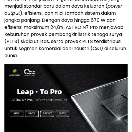
menjadi standar baru dalam daya keluaran (
power
output
), efisiensi, dan nilai tambah sistem dalam
jangka panjang. Dengan daya hingga 670 W dan
efisiensi maksimum 24,8%, ASTRO N7 Pro menjawab
kebutuhan proyek pembangkit listrik tenaga surya
(PLTS) skala utilitas, serta proyek PLTS terdistribusi
untuk segmen komersial dan industri (C&I) di seluruh
dunia.