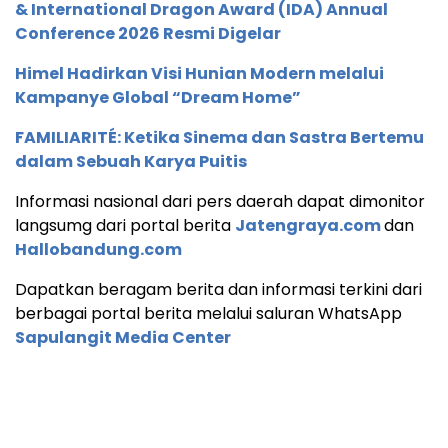
& International Dragon Award (IDA) Annual
Conference 2026 Resmi Digelar
Himel Hadirkan Visi Hunian Modern melalui
Kampanye Global “Dream Home”
FAMILIARITÉ: Ketika Sinema dan Sastra Bertemu
dalam Sebuah Karya Puitis
Informasi nasional dari pers daerah dapat dimonitor
langsumg dari portal berita
Jatengraya.com
dan
Hallobandung.com
Dapatkan beragam berita dan informasi terkini dari
berbagai portal berita melalui saluran WhatsApp
Sapulangit Media Center