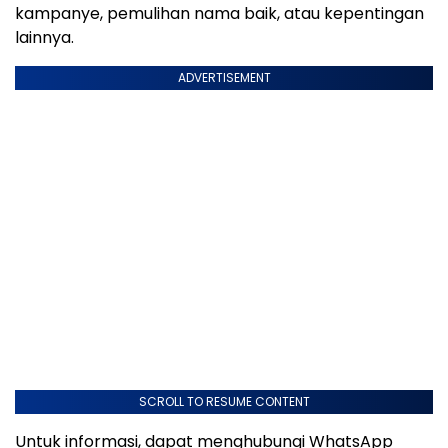
kampanye, pemulihan nama baik, atau kepentingan
lainnya.
ADVERTISEMENT
SCROLL TO RESUME CONTENT
Untuk informasi, dapat menghubungi WhatsApp