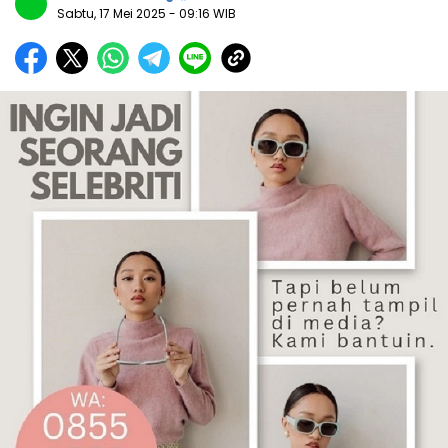
Sabtu, 17 Mei 2025
- 09:16 WIB