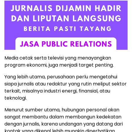
Media cetak serta televisi yang menayangkan
program ekonomi, juga menjadi target penting.
Yang lebih utama, perusahaan perlu mengetahui
siapa jurnalis atau redaktur yang rutin meliput sektor
terkait, misalnya industri energi, finansial, atau
teknologi.
Menurut sumber utama, hubungan personal akan
sangat membantu dalam membangun kedekatan
dengan jurnalis, karena undangan yang datang dari
kontak yang dikenal lebih mungkin diperhatikan.