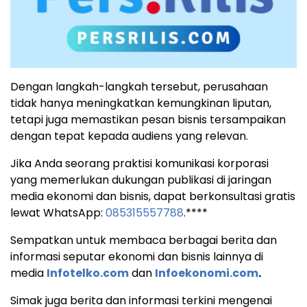
Dengan langkah-langkah tersebut, perusahaan
tidak hanya meningkatkan kemungkinan liputan,
tetapi juga memastikan pesan bisnis tersampaikan
dengan tepat kepada audiens yang relevan.
Jika Anda seorang praktisi komunikasi korporasi
yang memerlukan dukungan publikasi di jaringan
media ekonomi dan bisnis, dapat berkonsultasi gratis
lewat WhatsApp:
085315557788
.****
Sempatkan untuk membaca berbagai berita dan
informasi seputar ekonomi dan bisnis lainnya di
media
Infotelko.com
dan
Infoekonomi.com
.
Simak juga berita dan informasi terkini mengenai