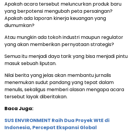
Apakah acara tersebut meluncurkan produk baru
yang berpotensi mengubah peta persaingan?
Apakah ada laporan kinerja keuangan yang
diumumkan?
Atau mungkin ada tokoh industri maupun regulator
yang akan memberikan pernyataan strategis?
Semua itu menjadi daya tarik yang bisa menjadi pintu
masuk sebuah liputan.
Nilai berita yang jelas akan membantu jurnalis
menemukan sudut pandang yang tepat dalam
menulis, sekaligus memberi alasan mengapa acara
tersebut layak diberitakan.
Baca Juga:
SUS ENVIRONMENT Raih Dua Proyek WtE di
Indonesia, Percepat Ekspansi Global