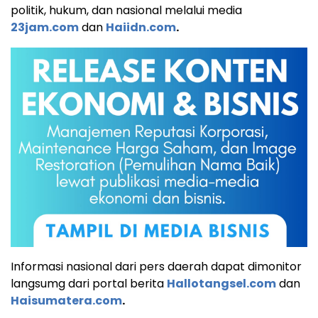
politik, hukum, dan nasional melalui media
23jam.com
dan
Haiidn.com
.
Informasi nasional dari pers daerah dapat dimonitor
langsumg dari portal berita
Hallotangsel.com
dan
Haisumatera.com
.