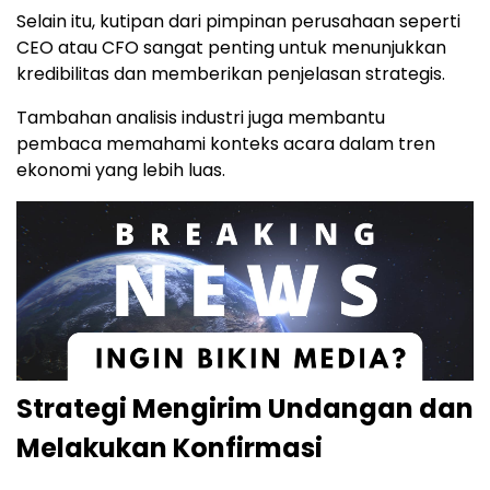
Selain itu, kutipan dari pimpinan perusahaan seperti
CEO atau CFO sangat penting untuk menunjukkan
kredibilitas dan memberikan penjelasan strategis.
Tambahan analisis industri juga membantu
pembaca memahami konteks acara dalam tren
ekonomi yang lebih luas.
Strategi Mengirim Undangan dan
Melakukan Konfirmasi