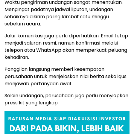
Waktu pengiriman undangan sangat menentukan.
Mengingat padatnya jadwal liputan, undangan
sebaiknya dikirim paling lambat satu minggu
sebelum acara.
Jalur komunikasi juga perlu diperhatikan. Email tetap
menjadi saluran resmi, namun konfirmasi melalui
telepon atau WhatsApp akan memperkuat peluang
kehadiran.
Panggilan langsung memberi kesempatan
perusahaan untuk menjelaskan nilai berita sekaligus
menjawab pertanyaan awal.
Selain undangan, perusahaan juga perlu menyiapkan
press kit yang lengkap.