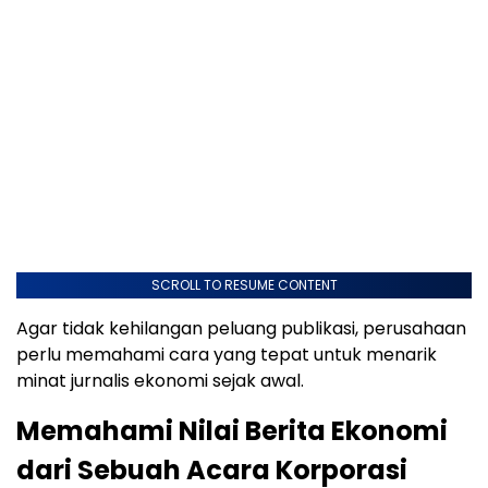
SCROLL TO RESUME CONTENT
Agar tidak kehilangan peluang publikasi, perusahaan
perlu memahami cara yang tepat untuk menarik
minat jurnalis ekonomi sejak awal.
Memahami Nilai Berita Ekonomi
dari Sebuah Acara Korporasi