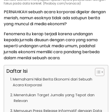
fokus pada data konkret. (Pixabay.com/ivanacoi)
PERNAHKAH sebuah acara korporasi digelar dengan
meriah, namun esoknya tidak ada satupun berita
yang muncul di media ekonomi?
Fenomena itu kerap terjadi karena undangan
kepada jurnalis disusun dengan cara yang sama
seperti undangan untuk media umum, padahal
jurnalis ekonomi memiliki cara pandang berbeda
dalam menilai sebuah acara.
Daftar Isi
Memahami Nilai Berita Ekonomi dari Sebuah
Acara Korporasi
Menentukan Target Jurnalis yang Tepat dan
Relevan
Menyusun Press Release Informatif dengan Data