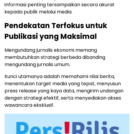
informasi penting tersampaikan secara akurat
kepada publik melalui media.
Pendekatan Terfokus untuk
Publikasi yang Maksimal
Mengundang jurnalis ekonomi memang
membutuhkan strategi berbeda dibanding
mengundang jurnalis umum.
Kunci utamanya adalah memahami nilai berita,
menentukan target media yang tepat, menyusun
press release yang kaya data, mengirim undangan
dengan strategi efektif, serta menyediakan akses
wawancara eksklusif.