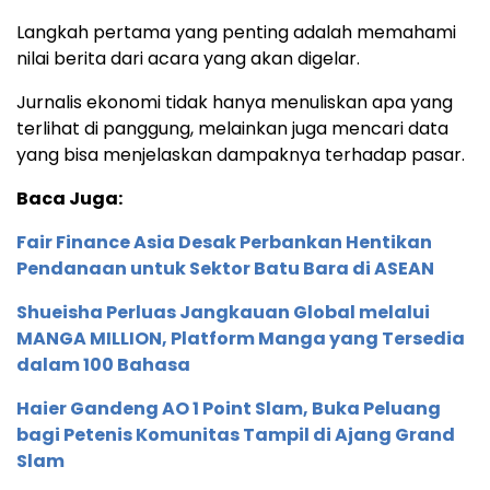
Langkah pertama yang penting adalah memahami
nilai berita dari acara yang akan digelar.
Jurnalis ekonomi tidak hanya menuliskan apa yang
terlihat di panggung, melainkan juga mencari data
yang bisa menjelaskan dampaknya terhadap pasar.
Baca Juga:
Fair Finance Asia Desak Perbankan Hentikan
Pendanaan untuk Sektor Batu Bara di ASEAN
Shueisha Perluas Jangkauan Global melalui
MANGA MILLION, Platform Manga yang Tersedia
dalam 100 Bahasa
Haier Gandeng AO 1 Point Slam, Buka Peluang
bagi Petenis Komunitas Tampil di Ajang Grand
Slam