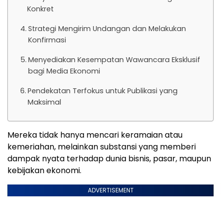
Konkret
Strategi Mengirim Undangan dan Melakukan
Konfirmasi
Menyediakan Kesempatan Wawancara Eksklusif
bagi Media Ekonomi
Pendekatan Terfokus untuk Publikasi yang
Maksimal
Mereka tidak hanya mencari keramaian atau
kemeriahan, melainkan substansi yang memberi
dampak nyata terhadap dunia bisnis, pasar, maupun
kebijakan ekonomi.
ADVERTISEMENT