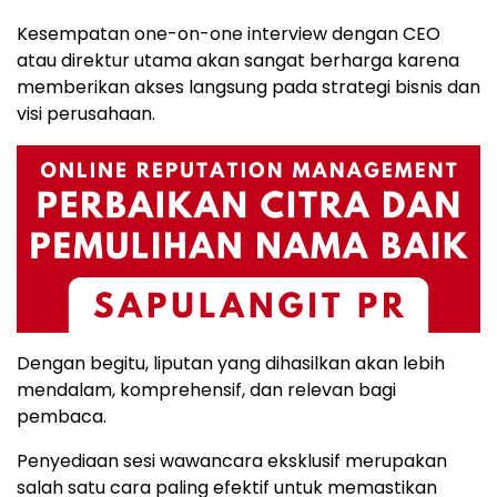
Kesempatan one-on-one interview dengan CEO
atau direktur utama akan sangat berharga karena
memberikan akses langsung pada strategi bisnis dan
visi perusahaan.
Dengan begitu, liputan yang dihasilkan akan lebih
mendalam, komprehensif, dan relevan bagi
pembaca.
Penyediaan sesi wawancara eksklusif merupakan
salah satu cara paling efektif untuk memastikan