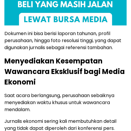
Dokumen ini bisa berisi laporan tahunan, profil
perusahaan, hingga foto resolusi tinggi, yang dapat
digunakan jurnalis sebagai referensi tambahan.
Menyediakan Kesempatan
Wawancara Eksklusif bagi Media
Ekonomi
Saat acara berlangsung, perusahaan sebaiknya
menyediakan waktu khusus untuk wawancara
mendalam.
Jurnalis ekonomi sering kali membutuhkan detail
yang tidak dapat diperoleh dari konferensi pers.