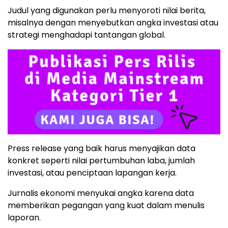
Judul yang digunakan perlu menyoroti nilai berita,
misalnya dengan menyebutkan angka investasi atau
strategi menghadapi tantangan global.
Press release yang baik harus menyajikan data
konkret seperti nilai pertumbuhan laba, jumlah
investasi, atau penciptaan lapangan kerja.
Jurnalis ekonomi menyukai angka karena data
memberikan pegangan yang kuat dalam menulis
laporan.