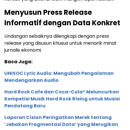
Menyusun Press Release
Informatif dengan Data Konkret
Undangan sebaiknya dilengkapi dengan press
release yang disusun khusus untuk menarik minat
jurnalis ekonomi.
Baca Juga:
UNISOC Lyric Audio: Mengubah Pengalaman
Mendengarkan Audio
Hard Rock Cafe dan Coca-Cola® Meluncurkan
Kompetisi Musik Hard Rock Rising untuk Musisi
Pendatang Baru
Laporan Cision Peringatkan Merek tentang
‘Jebakan Fragmentasi Data’ yang Merugikan