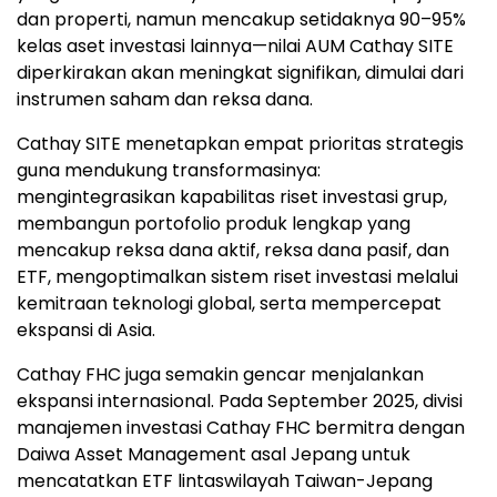
dan properti, namun mencakup setidaknya 90–95%
kelas aset investasi lainnya—nilai AUM Cathay SITE
diperkirakan akan meningkat signifikan, dimulai dari
instrumen saham dan reksa dana.
Cathay SITE menetapkan empat prioritas strategis
guna mendukung transformasinya:
mengintegrasikan kapabilitas riset investasi grup,
membangun portofolio produk lengkap yang
mencakup reksa dana aktif, reksa dana pasif, dan
ETF, mengoptimalkan sistem riset investasi melalui
kemitraan teknologi global, serta mempercepat
ekspansi di Asia.
Cathay FHC juga semakin gencar menjalankan
ekspansi internasional. Pada September 2025, divisi
manajemen investasi Cathay FHC bermitra dengan
Daiwa Asset Management asal Jepang untuk
mencatatkan ETF lintaswilayah Taiwan-Jepang