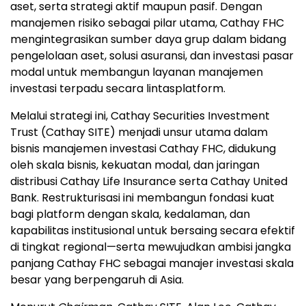
aset, serta strategi aktif maupun pasif. Dengan
manajemen risiko sebagai pilar utama, Cathay FHC
mengintegrasikan sumber daya grup dalam bidang
pengelolaan aset, solusi asuransi, dan investasi pasar
modal untuk membangun layanan manajemen
investasi terpadu secara lintasplatform.
Melalui strategi ini, Cathay Securities Investment
Trust (Cathay SITE) menjadi unsur utama dalam
bisnis manajemen investasi Cathay FHC, didukung
oleh skala bisnis, kekuatan modal, dan jaringan
distribusi Cathay Life Insurance serta Cathay United
Bank. Restrukturisasi ini membangun fondasi kuat
bagi platform dengan skala, kedalaman, dan
kapabilitas institusional untuk bersaing secara efektif
di tingkat regional—serta mewujudkan ambisi jangka
panjang Cathay FHC sebagai manajer investasi skala
besar yang berpengaruh di Asia.