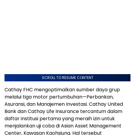
SCROLL TO RESUME CONTENT
Cathay FHC mengoptimalkan sumber daya grup
melalui tiga motor pertumbuhan—Perbankan,
Asuransi, dan Manajemen Investasi. Cathay United
Bank dan Cathay Life Insurance tercantum dalam
daftar institusi pertama yang meraih izin untuk
menjalankan uji coba di Asian Asset Management
Center, Kawasan Kaohsiung. Hal tersebut