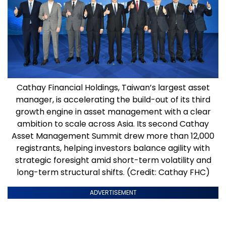
Cathay Financial Holdings, Taiwan’s largest asset
manager, is accelerating the build-out of its third
growth engine in asset management with a clear
ambition to scale across Asia. Its second Cathay
Asset Management Summit drew more than 12,000
registrants, helping investors balance agility with
strategic foresight amid short-term volatility and
long-term structural shifts. (Credit: Cathay FHC)
ADVERTISEMENT