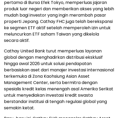
pertama di Bursa Efek Tokyo, memperluas jajaran
produk luar negeri dan memberikan akses yang lebih
mudah bagi investor yang ingin merambah pasar
properti Jepang. Cathay FHC juga telah berekspansi
ke segmen ETF aktif setelah memperoleh izin untuk
meluncurkan ETF saham Taiwan yang dikelola
secara aktif.
Cathay United Bank turut memperluas layanan
global dengan menghadirkan distribusi eksklusif
hingga awal 2026 untuk solusi pendapatan
berbasiskan aset dari manajer investasi internasional
terkemuka di Zona Kaohsiung Asian Asset
Management Center, serta bermitra dengan
spesialis kredit kelas menengah asal Amerika Serikat
untuk menyediakan investasi kredit swasta
berstandar institusi di tengah regulasi global yang
semakin ketat.