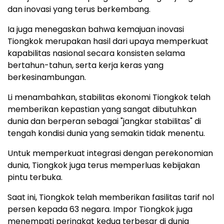
dan inovasi yang terus berkembang.
Ia juga menegaskan bahwa kemajuan inovasi
Tiongkok merupakan hasil dari upaya memperkuat
kapabilitas nasional secara konsisten selama
bertahun-tahun, serta kerja keras yang
berkesinambungan.
Li menambahkan, stabilitas ekonomi Tiongkok telah
memberikan kepastian yang sangat dibutuhkan
dunia dan berperan sebagai "jangkar stabilitas" di
tengah kondisi dunia yang semakin tidak menentu.
Untuk memperkuat integrasi dengan perekonomian
dunia, Tiongkok juga terus memperluas kebijakan
pintu terbuka.
Saat ini, Tiongkok telah memberikan fasilitas tarif nol
persen kepada 63 negara. Impor Tiongkok juga
menempati peringkat kedua terbesar di dunia