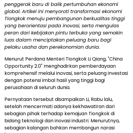
penggerak baru di balik pertumbuhan ekonomi
global. Artikel ini menyoroti transformasi ekonomi
Tiongkok menuju pembangunan berkualitas tinggi
yang berorientasi pada inovasi, serta mengulas
peran dari kebijakan pintu terbuka yang semakin
luas dalam menciptakan peluang baru bagi
pelaku usaha dan perekonomian dunia.
Menurut Perdana Menteri Tiongkok Li Qiang, "China
Opportunity 2.0" menghadirkan pemberdayaan
komprehensif melalui inovasi, serta peluang investasi
dengan potensi imbal hasil yang tinggi bagi
perusahaan di seluruh dunia.
Pernyataan tersebut disampaikan Li, Rabu lalu,
setelah mencermati adanya kekhawatiran dari
sebagian pihak terhadap kemajuan Tiongkok di
bidang teknologi dan inovasi industri. Menurutnya,
sebagian kalangan bahkan membangun narasi