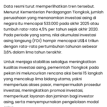
Data resmi turut memperlihatkan tren tersebut.
Menurut Kementerian Perdagangan Tiongkok, jumlah
perusahaan yang menanamkan investasi asing di
negara itu mencapai 533.000 pada akhir 2025 atau
tumbuh rata-rata 4,5% per tahun sejak akhir 2020.
Pada periode yang sama, nilai akumulasi investasi
asing langsung (FDI) hampir mencapai US$4 triliun
dengan rata-rata pertumbuhan tahunan sebesar
3,6% dalam lima tahun terakhir.
Untuk menjaga stabilitas sekaligus meningkatkan
kualitas investasi asing, pemerintah Tiongkok pada
pekan ini meluncurkan rencana aksi berisi 15 langkah
yang mencakup lima bidang utama, yakni
memperluas akses pasar, mempermudah prosedur
investasi, meningkatkan promosi investasi,
memperkuat layanan dan jaminan bagi investor
asing, serta menyempurnakan pengelolaan modal