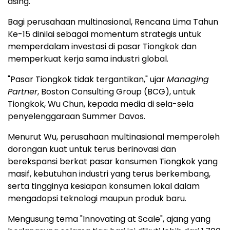
asing.
Bagi perusahaan multinasional, Rencana Lima Tahun
Ke-15 dinilai sebagai momentum strategis untuk
memperdalam investasi di pasar Tiongkok dan
memperkuat kerja sama industri global.
"Pasar Tiongkok tidak tergantikan," ujar
Managing
Partner
, Boston Consulting Group (BCG), untuk
Tiongkok, Wu Chun, kepada media di sela-sela
penyelenggaraan Summer Davos.
Menurut Wu, perusahaan multinasional memperoleh
dorongan kuat untuk terus berinovasi dan
berekspansi berkat pasar konsumen Tiongkok yang
masif, kebutuhan industri yang terus berkembang,
serta tingginya kesiapan konsumen lokal dalam
mengadopsi teknologi maupun produk baru.
Mengusung tema "Innovating at Scale", ajang yang