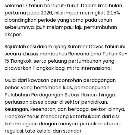
selama 17 tahun berturut-turut. Dalam lima bulan
pertama pada 2026, nilai impor meningkat 20,5%
dibandingkan periode yang sama pada tahun
sebelumnya, jauh melampaui laju pertumbuhan
ekspor.
Sejumlah sesi dalam ajang Summer Davos tahun ini
secara khusus membahas Rencana Lima Tahun Ke-
15 Tiongkok, serta peluang pertumbuhan yang
ditawarkan Tiongkok bagi mitra internasional.
Mulai dari kawasan percontohan perdagangan
bebas yang bertambah luas, pembangunan
Pelabuhan Perdagangan Bebas Hainan, hingga
perluasan akses pasar di sektor pendidikan,
keuangan, kesehatan, dan berbagai sektor lainnya,
Tiongkok terus mendorong keterbukaan dari sisi
kelembagaan dengan menyempurnakan aturan,
regulasi, tata kelola, dan standar.