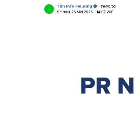
Tim Info Peluang
- Pewarta
Selasa, 26 Mei 2026
- 14:07 WIB