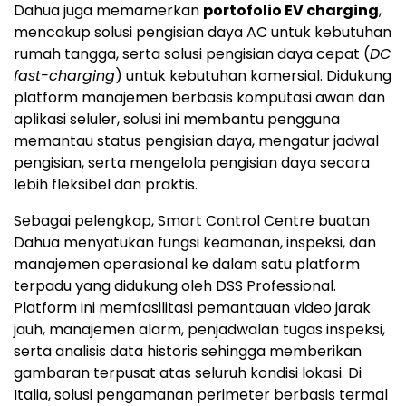
Dahua juga memamerkan
portofolio EV charging
,
mencakup solusi pengisian daya AC untuk kebutuhan
rumah tangga, serta solusi pengisian daya cepat (
DC
fast-charging
) untuk kebutuhan komersial. Didukung
platform manajemen berbasis komputasi awan dan
aplikasi seluler, solusi ini membantu pengguna
memantau status pengisian daya, mengatur jadwal
pengisian, serta mengelola pengisian daya secara
lebih fleksibel dan praktis.
Sebagai pelengkap, Smart Control Centre buatan
Dahua menyatukan fungsi keamanan, inspeksi, dan
manajemen operasional ke dalam satu platform
terpadu yang didukung oleh DSS Professional.
Platform ini memfasilitasi pemantauan video jarak
jauh, manajemen alarm, penjadwalan tugas inspeksi,
serta analisis data historis sehingga memberikan
gambaran terpusat atas seluruh kondisi lokasi. Di
Italia, solusi pengamanan perimeter berbasis termal