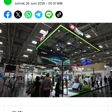
Jumat, 26 Juni 2026
- 00:10 WIB