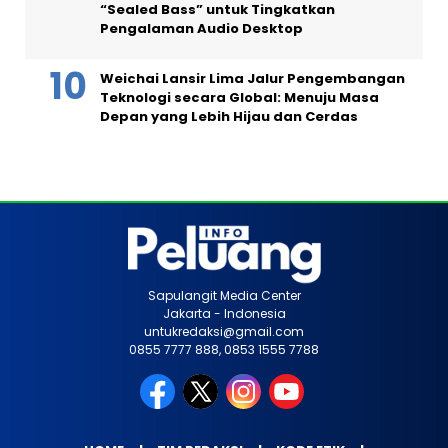
“Sealed Bass” untuk Tingkatkan
Pengalaman Audio Desktop
Weichai Lansir Lima Jalur Pengembangan
Teknologi secara Global: Menuju Masa
Depan yang Lebih Hijau dan Cerdas
Sapulangit Media Center
Jakarta - Indonesia
untukredaksi@gmail.com
0855 7777 888, 0853 1555 7788