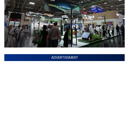
ADVERTISEMENT