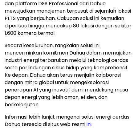
dan platform DSS Professional dari Dahua
mewujudkan manajemen terpusat di sejumlah lokasi
PLTS yang berjauhan. Cakupan solusi ini kemudian
diperluas hingga mencakup 80 lokasi dengan sekitar
1.600 kamera termal.
Secara keseluruhan, rangkaian solusi ini
mencerminkan komitmen Dahua dalam memajukan
industri energi terbarukan melalui teknologi cerdas
serta perlindungan siklus hidup yang komprehensif.
Ke depan, Dahua akan terus menjalin kolaborasi
dengan mitra global untuk mengeksplorasi
penerapan AI yang inovatif demi mendukung masa
depan energi yang lebih aman, efisien, dan
berkelanjutan.
Informasi lebih lanjut mengenai solusi energi cerdas
Dahua tersedia di situs web resmi
ini
.