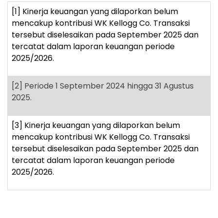
[1]
Kinerja keuangan yang dilaporkan belum
mencakup kontribusi WK Kellogg Co. Transaksi
tersebut diselesaikan pada September 2025 dan
tercatat dalam laporan keuangan periode
2025/2026.
[2]
Periode 1 September 2024 hingga 31 Agustus
2025.
[3]
Kinerja keuangan yang dilaporkan belum
mencakup kontribusi WK Kellogg Co. Transaksi
tersebut diselesaikan pada September 2025 dan
tercatat dalam laporan keuangan periode
2025/2026.