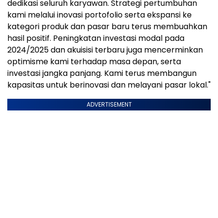
dedikasi seluruh karyawan. Strategi pertumbuhan
kami melalui inovasi portofolio serta ekspansi ke
kategori produk dan pasar baru terus membuahkan
hasil positif. Peningkatan investasi modal pada
2024/2025 dan akuisisi terbaru juga mencerminkan
optimisme kami terhadap masa depan, serta
investasi jangka panjang. Kami terus membangun
kapasitas untuk berinovasi dan melayani pasar lokal."
ADVERTISEMENT