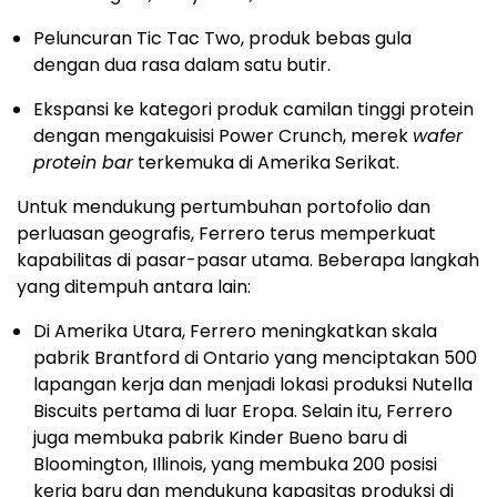
Peluncuran Tic Tac Two, produk bebas gula
dengan dua rasa dalam satu butir.
Ekspansi ke kategori produk camilan tinggi protein
dengan mengakuisisi Power Crunch, merek
wafer
protein bar
terkemuka di Amerika Serikat.
Untuk mendukung pertumbuhan portofolio dan
perluasan geografis, Ferrero terus memperkuat
kapabilitas di pasar-pasar utama. Beberapa langkah
yang ditempuh antara lain:
Di Amerika Utara, Ferrero meningkatkan skala
pabrik Brantford di Ontario yang menciptakan 500
lapangan kerja dan menjadi lokasi produksi Nutella
Biscuits pertama di luar Eropa. Selain itu, Ferrero
juga membuka pabrik Kinder Bueno baru di
Bloomington, Illinois, yang membuka 200 posisi
kerja baru dan mendukung kapasitas produksi di