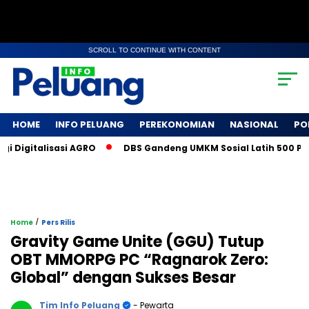
SCROLL TO CONTINUE WITH CONTENT
HOME
INFO PELUANG
PEREKONOMIAN
NASIONAL
PO
igitalisasi AGRO
DBS Gandeng UMKM Sosial Latih 500 Petani
/
Home
Pers Rilis
Gravity Game Unite (GGU) Tutup
OBT MMORPG PC “Ragnarok Zero:
Global” dengan Sukses Besar
Tim Info Peluang
- Pewarta