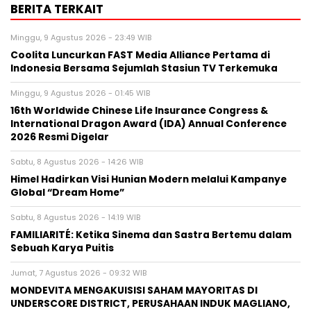
BERITA TERKAIT
Minggu, 9 Agustus 2026 - 23:49 WIB
Coolita Luncurkan FAST Media Alliance Pertama di
Indonesia Bersama Sejumlah Stasiun TV Terkemuka
Minggu, 9 Agustus 2026 - 01:45 WIB
16th Worldwide Chinese Life Insurance Congress &
International Dragon Award (IDA) Annual Conference
2026 Resmi Digelar
Sabtu, 8 Agustus 2026 - 14:26 WIB
Himel Hadirkan Visi Hunian Modern melalui Kampanye
Global “Dream Home”
Sabtu, 8 Agustus 2026 - 14:19 WIB
FAMILIARITÉ: Ketika Sinema dan Sastra Bertemu dalam
Sebuah Karya Puitis
Jumat, 7 Agustus 2026 - 09:32 WIB
MONDEVITA MENGAKUISISI SAHAM MAYORITAS DI
UNDERSCORE DISTRICT, PERUSAHAAN INDUK MAGLIANO,