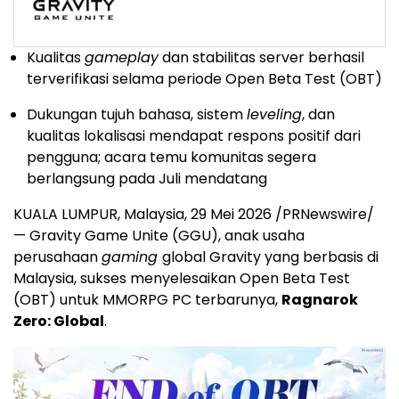
Kualitas
gameplay
dan stabilitas server berhasil
terverifikasi selama periode Open Beta Test (OBT)
Dukungan tujuh bahasa, sistem
leveling
, dan
kualitas lokalisasi mendapat respons positif dari
pengguna; acara temu komunitas segera
berlangsung pada Juli mendatang
KUALA LUMPUR, Malaysia, 29 Mei 2026 /PRNewswire/
— Gravity Game Unite (GGU), anak usaha
perusahaan
gaming
global Gravity yang berbasis di
Malaysia, sukses menyelesaikan Open Beta Test
(OBT) untuk MMORPG PC terbarunya,
Ragnarok
Zero: Global
.