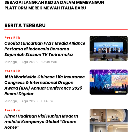
SEBAGAI LANGKAH KEDUA DALAM MEMBANGUN
PLATFORM MEREK MEWAH ITALIA BARU
BERITA TERBARU
Pers Rilis
Coolita Luncurkan FAST Media Alliance
Pertama di Indonesia Bersama
Sejumlah Stasiun TV Terkemuka
Minggu, 9 Agu 2026 - 23:49 WIB
Pers Rilis
16th Worldwide Chinese Life Insurance
Congress & International Dragon
Award (IDA) Annual Conference 2026
Resmi Digelar
Minggu, 9 Agu 2026 - 01:45 WIB
Pers Rilis
Himel Hadirkan Visi Hunian Modern
melalui Kampanye Global “Dream
Home”