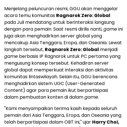
Menjelang peluncuran resmi, GGU akan menggelar
acara temu komunitas
Ragnarok Zero: Global
pada Juli mendatang untuk berinteraksi langsung
dengan para pemain. Saat resmi dirilis nanti,
game
ini
juga akan menghadirkan server global yang
mencakup Asia Tenggara, Eropa, dan Oseania. Lewat
langkah tersebut,
Ragnarok Zero: Global
menjadi
game
berbasis IP Ragnarok untuk PC pertama yang
mengusung konsep tersebut. Kehadiran server
global dapat memperkuat interaksi dan aktivitas
komunitas lintaswilayah. Selain itu, GGU berencana
menghadirkan sistem UGC (User-Generated
Content) agar para pemain ikut berpartisipasi
dalam pembuatan konten di dalam
game
.
"Kami menyampaikan terima kasih kepada seluruh
pemain dari Asia Tenggara, Eropa, dan Oseania yang
telah berpartisipasi dalam OBT ini," ujar
Harry Choi,