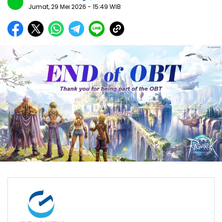
Jumat, 29 Mei 2026
- 15:49 WIB