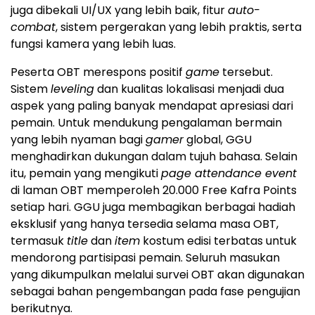
juga dibekali UI/UX yang lebih baik, fitur
auto-
combat
, sistem pergerakan yang lebih praktis, serta
fungsi kamera yang lebih luas.
Peserta OBT merespons positif
game
tersebut.
Sistem
leveling
dan kualitas lokalisasi menjadi dua
aspek yang paling banyak mendapat apresiasi dari
pemain. Untuk mendukung pengalaman bermain
yang lebih nyaman bagi
gamer
global, GGU
menghadirkan dukungan dalam tujuh bahasa. Selain
itu, pemain yang mengikuti
page attendance event
di laman OBT memperoleh 20.000 Free Kafra Points
setiap hari. GGU juga membagikan berbagai hadiah
eksklusif yang hanya tersedia selama masa OBT,
termasuk
title
dan
item
kostum edisi terbatas untuk
mendorong partisipasi pemain. Seluruh masukan
yang dikumpulkan melalui survei OBT akan digunakan
sebagai bahan pengembangan pada fase pengujian
berikutnya.