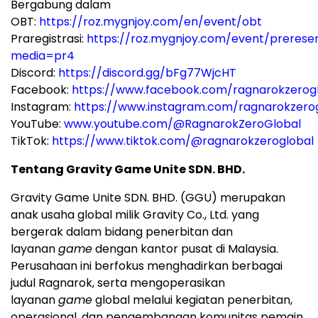
Bergabung dalam
OBT:
https://roz.mygnjoy.com/en/event/obt
Praregistrasi:
https://roz.mygnjoy.com/event/prereser
media=pr4
Discord:
https://discord.gg/bFg77WjcHT
Facebook:
https://www.facebook.com/ragnarokzerog
Instagram:
https://www.instagram.com/ragnarokzero
YouTube:
www.youtube.com/@RagnarokZeroGlobal
TikTok:
https://www.tiktok.com/@ragnarokzeroglobal
Tentang Gravity Game Unite SDN. BHD.
Gravity Game Unite SDN. BHD. (GGU) merupakan
anak usaha global milik Gravity Co., Ltd. yang
bergerak dalam bidang penerbitan dan
layanan
game
dengan kantor pusat di Malaysia.
Perusahaan ini berfokus menghadirkan berbagai
judul Ragnarok, serta mengoperasikan
layanan
game
global melalui kegiatan penerbitan,
operasional, dan pengembangan komunitas pemain.