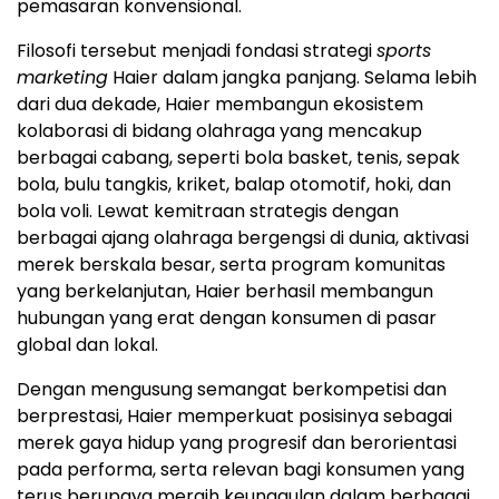
pemasaran konvensional.
Filosofi tersebut menjadi fondasi strategi
sports
marketing
Haier dalam jangka panjang. Selama lebih
dari dua dekade, Haier membangun ekosistem
kolaborasi di bidang olahraga yang mencakup
berbagai cabang, seperti bola basket, tenis, sepak
bola, bulu tangkis, kriket, balap otomotif, hoki, dan
bola voli. Lewat kemitraan strategis dengan
berbagai ajang olahraga bergengsi di dunia, aktivasi
merek berskala besar, serta program komunitas
yang berkelanjutan, Haier berhasil membangun
hubungan yang erat dengan konsumen di pasar
global dan lokal.
Dengan mengusung semangat berkompetisi dan
berprestasi, Haier memperkuat posisinya sebagai
merek gaya hidup yang progresif dan berorientasi
pada performa, serta relevan bagi konsumen yang
terus berupaya meraih keunggulan dalam berbagai