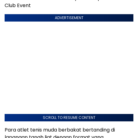
Club Event
ADVERTISEMENT
SCROLL TO RESUME CONTENT
Para atlet tenis muda berbakat bertanding di
lapangan tanah liat dengan format yang