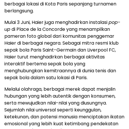
berbagai lokasi di Kota Paris sepanjang turnamen
berlangsung.
Mulai 3 Juni, Haier juga menghadirkan instalasi
pop-
up
di Place de la Concorde yang menampilkan
pameran foto global dari komunitas penggemar
Haier di berbagai negara. Sebagai mitra resmi klub
sepak bola Paris Saint-Germain dan Liverpool FC,
Haier turut menghadirkan berbagai aktivitas
interaktif bertema sepak bola yang
menghubungkan kemitraannya di dunia tenis dan
sepak bola dalam satu lokasi di Paris.
Melalui olahraga, berbagai merek dapat menjalin
hubungan yang lebih autentik dengan konsumen,
serta mewujudkan nilai-nilai yang diusungnya.
Sejumlah nilai universal seperti keunggulan,
ketekunan, dan potensi manusia menciptakan ikatan
emosional yang lebih kuat ketimbang pendekatan