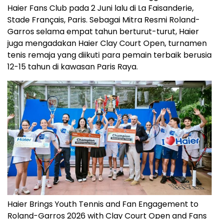
Haier Fans Club pada 2 Juni lalu di La Faisanderie,
Stade Français, Paris. Sebagai Mitra Resmi Roland-
Garros selama empat tahun berturut-turut, Haier
juga mengadakan Haier Clay Court Open, turnamen
tenis remaja yang diikuti para pemain terbaik berusia
12-15 tahun di kawasan Paris Raya.
Haier Brings Youth Tennis and Fan Engagement to
Roland-Garros 2026 with Clay Court Open and Fans