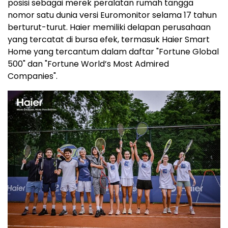
posisi sebagai merek peralatan rumah tangga
nomor satu dunia versi Euromonitor selama 17 tahun
berturut-turut. Haier memiliki delapan perusahaan
yang tercatat di bursa efek, termasuk Haier Smart
Home yang tercantum dalam daftar "Fortune Global
500" dan "Fortune World’s Most Admired
Companies".