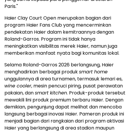
Paris."
Haier Clay Court Open merupakan bagian dari
program Haier Fans Club yang mencerminkan
pendekatan Haier dalam kemitraannya dengan
Roland-Garros. Program ini tidak hanya
meningkatkan visibilitas merek Haier, namun juga
memberikan manfaat nyata bagi komunitas lokal.
Selama Roland-Garros 2026 berlangsung, Haier
menghadirkan berbagai produk
smart home
unggulannya di area turnamen, termasuk lemari es,
wine cooler
, mesin pencuci piring, pusat perawatan
pakaian, dan
smart kitchen
. Produk-produk tersebut
mewakili lini produk premium terbaru Haier. Dengan
demikian, pengunjung dapat melihat dan mencoba
langsung berbagai inovasi Haier. Pameran produk ini
menjadi bagian dari rangkaian dari program aktivasi
Haier yang berlangsung di area stadion maupun