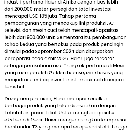
industri pertama Haier di Afrika dengan luas lebih
dari 200.000 meter persegi dan total investasi
mencapai USD 185 juta. Tahap pertama
pembangunan yang mencakup lini produksi AC,
televisi, dan mesin cuci telah mencapai kapasitas
lebih dari 900.000 unit. Sementara itu, pembangunan
tahap kedua yang berfokus pada produk pendingin
dimulai pada September 2024 dan ditargetkan
beroperasi pada akhir 2026. Haier juga tercatat
sebagai perusahaan asal Tiongkok pertama di Mesir
yang memperoleh Golden License, izin khusus yang
menjadi acuan bagi investor internasional di negara
tersebut.
Di segmen premium, Haier memperkenalkan
berbagai produk yang telah disesuaikan dengan
kebutuhan pasar lokal. Untuk menghadapi suhu
ekstrem di Mesir, Haier mengembangkan kompresor
berstandar T3 yang mampu beroperasi stabil hingga