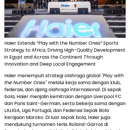
Haier Extends “Play with the Number Ones” Sports
Strategy to Africa, Driving High-Quality Development
in Egypt and Across the Continent Through
Innovation and Deep Local Engagement
Haier menempuh strategi olahraga global
"Play with
the Number Ones"
melalui kerja sama dengan klub,
federasi, dan ajang olahraga internasional. Di sepak
bola, Haier menjalin kemitraan dengan Liverpool FC
dan Paris Saint-Germain, serta bekerja sama dengan
LALIGA, Liga Portugal, dan Federasi Sepak Bola
Kerajaan Maroko. Di luar sepak bola, Haier juga
mendukung turnamen tenis Roland-Garros di