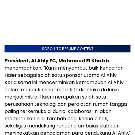
SCROLL TO RESUME CONTENT
President
, Al Ahly FC, Mahmoud El Khatib
,
menambahkan, "Kami menyambut baik kehadiran
Haier sebagai salah satu sponsor utama Al Ahly.
Kerja sama ini mencerminkan kemampuan Al Ahly
dalam menarik minat merek terkemuka di dunia
menjadi mitra. Haier merupakan salah satu
perusahaan teknologi dan peralatan rumah tangga
paling terkemuka di dunia. Kolaborasi ini akan
memberikan nilai tambah bagi kedua pihak,
sekaligus mendukung rencana ambisius klub dan
meningkatkan pengalaman para pendukung Al Ahly."