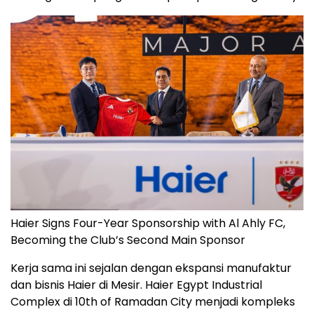
Haier Signs Four-Year Sponsorship with Al Ahly FC,
Becoming the Club’s Second Main Sponsor
Kerja sama ini sejalan dengan ekspansi manufaktur
dan bisnis Haier di Mesir. Haier Egypt Industrial
Complex di 10th of Ramadan City menjadi kompleks