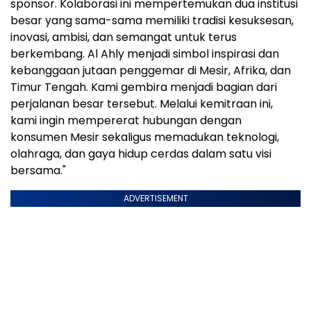
sponsor. Kolaborasi ini mempertemukan dua institusi
besar yang sama-sama memiliki tradisi kesuksesan,
inovasi, ambisi, dan semangat untuk terus
berkembang. Al Ahly menjadi simbol inspirasi dan
kebanggaan jutaan penggemar di Mesir, Afrika, dan
Timur Tengah. Kami gembira menjadi bagian dari
perjalanan besar tersebut. Melalui kemitraan ini,
kami ingin mempererat hubungan dengan
konsumen Mesir sekaligus memadukan teknologi,
olahraga, dan gaya hidup cerdas dalam satu visi
bersama."
ADVERTISEMENT