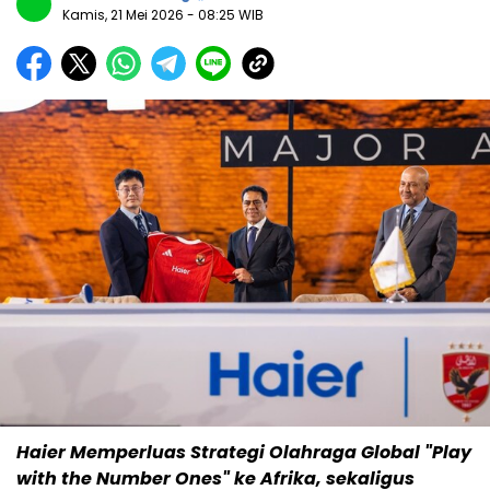
Kamis, 21 Mei 2026
- 08:25 WIB
Haier Memperluas Strategi Olahraga Global "Play
with the Number Ones" ke Afrika, sekaligus