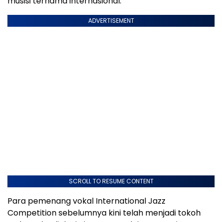
musisi ternama internasional.
ADVERTISEMENT
SCROLL TO RESUME CONTENT
Para pemenang vokal International Jazz
Competition sebelumnya kini telah menjadi tokoh