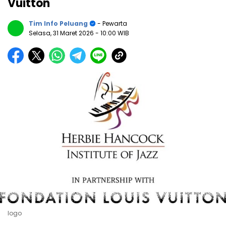
Vuitton
Tim Info Peluang
- Pewarta
Selasa, 31 Maret 2026
- 10:00 WIB
logo