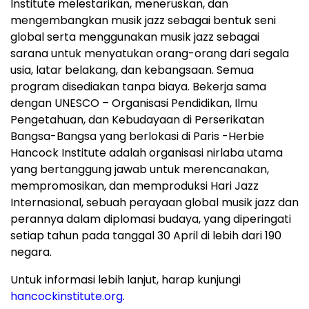
Institute melestarikan, meneruskan, dan
mengembangkan musik jazz sebagai bentuk seni
global serta menggunakan musik jazz sebagai
sarana untuk menyatukan orang-orang dari segala
usia, latar belakang, dan kebangsaan. Semua
program disediakan tanpa biaya. Bekerja sama
dengan UNESCO – Organisasi Pendidikan, Ilmu
Pengetahuan, dan Kebudayaan di Perserikatan
Bangsa-Bangsa yang berlokasi di Paris -Herbie
Hancock Institute adalah organisasi nirlaba utama
yang bertanggung jawab untuk merencanakan,
mempromosikan, dan memproduksi Hari Jazz
Internasional, sebuah perayaan global musik jazz dan
perannya dalam diplomasi budaya, yang diperingati
setiap tahun pada tanggal 30 April di lebih dari 190
negara.
Untuk informasi lebih lanjut, harap kunjungi
hancockinstitute.org
.