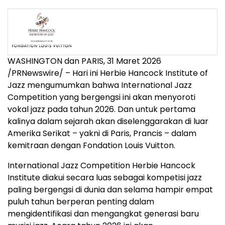
WASHINGTON dan PARIS
,
31 Maret 2026
/PRNewswire/ – Hari ini Herbie Hancock Institute of
Jazz mengumumkan bahwa International Jazz
Competition yang bergengsi ini akan menyoroti
vokal jazz pada tahun 2026. Dan untuk pertama
kalinya dalam sejarah akan diselenggarakan di luar
Amerika Serikat – yakni di Paris, Prancis – dalam
kemitraan dengan Fondation Louis Vuitton.
International Jazz Competition Herbie Hancock
Institute diakui secara luas sebagai kompetisi jazz
paling bergengsi di dunia dan selama hampir empat
puluh tahun berperan penting dalam
mengidentifikasi dan mengangkat generasi baru