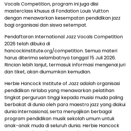
Vocals Competition, program ini juga diisi
masterclass khusus di Fondation Louis Vuitton
dengan menawarkan kesempatan pendidikan jazz
bagi organisasi dan siswa setempat.
Pendaftaran International Jazz Vocals Competition
2026 telah dibuka di
hancockinstitute.org/competition. Semua materi
harus diterima selambatnya tanggal 15 Juli 2026.
Rincian lebih lanjut, termasuk informasi mengenai juri
dan tiket, akan diumumkan kemudian.
Herbie Hancock Institute of Jazz adalah organisasi
pendidikan nirlaba yang menawarkan pelatihan
tingkat perguruan tinggi kepada musisi muda paling
berbakat di dunia oleh para maestro jazz yang diakui
dunia internasional, serta menyajikan berbagai
program pendidikan musik sekolah umum untuk
anak-anak muda di seluruh dunia. Herbie Hancock