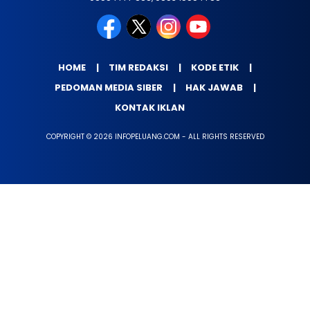
HOME
TIM REDAKSI
KODE ETIK
PEDOMAN MEDIA SIBER
HAK JAWAB
KONTAK IKLAN
COPYRIGHT © 2026 INFOPELUANG.COM - ALL RIGHTS RESERVED