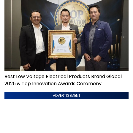
Best Low Voltage Electrical Products Brand Global
2025 & Top Innovation Awards Ceromony
ADVERTISEMENT