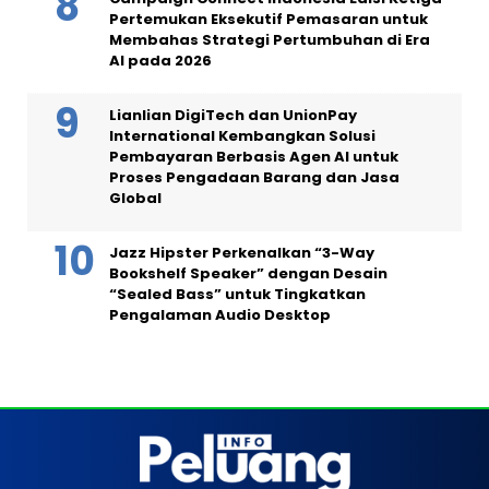
Pertemukan Eksekutif Pemasaran untuk
Membahas Strategi Pertumbuhan di Era
AI pada 2026
Lianlian DigiTech dan UnionPay
International Kembangkan Solusi
Pembayaran Berbasis Agen AI untuk
Proses Pengadaan Barang dan Jasa
Global
Jazz Hipster Perkenalkan “3-Way
Bookshelf Speaker” dengan Desain
“Sealed Bass” untuk Tingkatkan
Pengalaman Audio Desktop