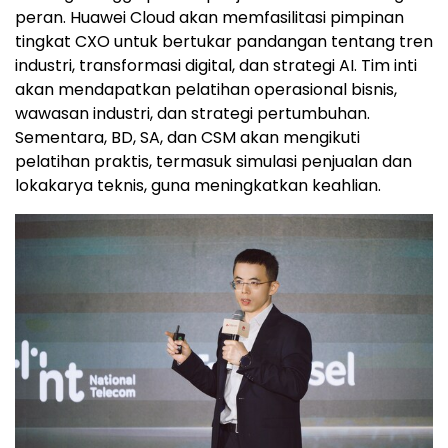
peran. Huawei Cloud akan memfasilitasi pimpinan
tingkat CXO untuk bertukar pandangan tentang tren
industri, transformasi digital, dan strategi AI. Tim inti
akan mendapatkan pelatihan operasional bisnis,
wawasan industri, dan strategi pertumbuhan.
Sementara, BD, SA, dan CSM akan mengikuti
pelatihan praktis, termasuk simulasi penjualan dan
lokakarya teknis, guna meningkatkan keahlian.