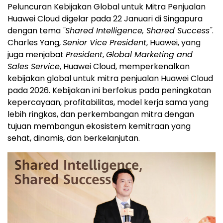
Peluncuran Kebijakan Global untuk Mitra Penjualan
Huawei Cloud digelar pada 22 Januari di Singapura
dengan tema
"Shared Intelligence, Shared Success"
.
Charles Yang,
Senior Vice President
, Huawei, yang
juga menjabat
President
,
Global Marketing and
Sales Service
, Huawei Cloud, memperkenalkan
kebijakan global untuk mitra penjualan Huawei Cloud
pada 2026. Kebijakan ini berfokus pada peningkatan
kepercayaan, profitabilitas, model kerja sama yang
lebih ringkas, dan perkembangan mitra dengan
tujuan membangun ekosistem kemitraan yang
sehat, dinamis, dan berkelanjutan.