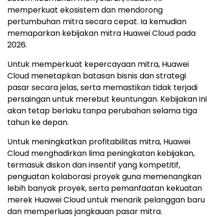
memperkuat ekosistem dan mendorong
pertumbuhan mitra secara cepat. Ia kemudian
memaparkan kebijakan mitra Huawei Cloud pada
2026.
Untuk memperkuat kepercayaan mitra, Huawei
Cloud menetapkan batasan bisnis dan strategi
pasar secara jelas, serta memastikan tidak terjadi
persaingan untuk merebut keuntungan. Kebijakan ini
akan tetap berlaku tanpa perubahan selama tiga
tahun ke depan.
Untuk meningkatkan profitabilitas mitra, Huawei
Cloud menghadirkan lima peningkatan kebijakan,
termasuk diskon dan insentif yang kompetitif,
penguatan kolaborasi proyek guna memenangkan
lebih banyak proyek, serta pemanfaatan kekuatan
merek Huawei Cloud untuk menarik pelanggan baru
dan memperluas jangkauan pasar mitra.