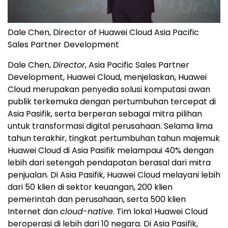
Dale Chen, Director of Huawei Cloud Asia Pacific
Sales Partner Development
Dale Chen,
Director
, Asia Pacific Sales Partner
Development, Huawei Cloud, menjelaskan, Huawei
Cloud merupakan penyedia solusi komputasi awan
publik terkemuka dengan pertumbuhan tercepat di
Asia Pasifik, serta berperan sebagai mitra pilihan
untuk transformasi digital perusahaan. Selama lima
tahun terakhir, tingkat pertumbuhan tahun majemuk
Huawei Cloud di Asia Pasifik melampaui 40% dengan
lebih dari setengah pendapatan berasal dari mitra
penjualan. Di Asia Pasifik, Huawei Cloud melayani lebih
dari 50 klien di sektor keuangan, 200 klien
pemerintah dan perusahaan, serta 500 klien
Internet dan
cloud-native
. Tim lokal Huawei Cloud
beroperasi di lebih dari 10 negara. Di Asia Pasifik,