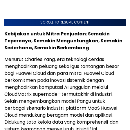
SCROLL TO RESUME CONTENT
Kebijakan untuk Mitra Penjualan: Semakin
Tepercaya, Semakin Menguntungkan, Semakin
Sederhana, Semakin Berkembang
Menurut Charles Yang, era teknologi cerdas
menghadirkan peluang sekaligus tantangan besar
bagi Huawei Cloud dan para mitra. Huawei Cloud
berkomitmen pada inovasi sistemik dengan
menghadirkan komputasi AI unggulan melalui
CloudMatrix supernode—termutakhir di industri.
Selain mengembangkan model Pangu untuk
berbagai skenario industri, platform MaaS Huawei
Cloud mendukung beragam model dan aplikasi.
Didukung tata kelola data yang komprehensif dan
sistem keamanan menyeluruh, inisiatif ini