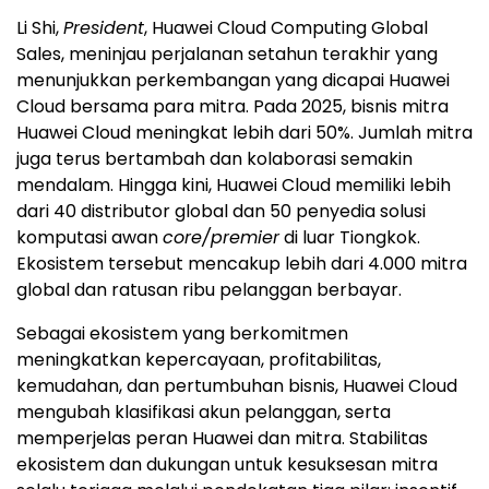
Li Shi,
President
, Huawei Cloud Computing Global
Sales, meninjau perjalanan setahun terakhir yang
menunjukkan perkembangan yang dicapai Huawei
Cloud bersama para mitra. Pada 2025, bisnis mitra
Huawei Cloud meningkat lebih dari 50%. Jumlah mitra
juga terus bertambah dan kolaborasi semakin
mendalam. Hingga kini, Huawei Cloud memiliki lebih
dari 40 distributor global dan 50 penyedia solusi
komputasi awan
core/premier
di luar Tiongkok.
Ekosistem tersebut mencakup lebih dari 4.000 mitra
global dan ratusan ribu pelanggan berbayar.
Sebagai ekosistem yang berkomitmen
meningkatkan kepercayaan, profitabilitas,
kemudahan, dan pertumbuhan bisnis, Huawei Cloud
mengubah klasifikasi akun pelanggan, serta
memperjelas peran Huawei dan mitra. Stabilitas
ekosistem dan dukungan untuk kesuksesan mitra