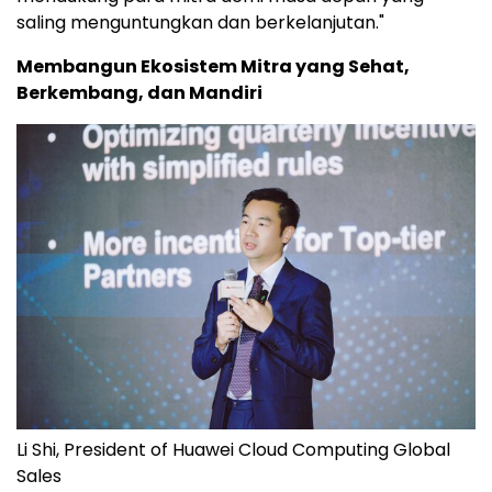
saling menguntungkan dan berkelanjutan."
Membangun Ekosistem Mitra yang Sehat,
Berkembang, dan Mandiri
Li Shi, President of Huawei Cloud Computing Global
Sales