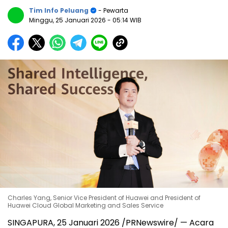
Tim Info Peluang
- Pewarta
Minggu, 25 Januari 2026
- 05:14 WIB
Charles Yang, Senior Vice President of Huawei and President of
Huawei Cloud Global Marketing and Sales Service
SINGAPURA, 25 Januari 2026 /PRNewswire/ — Acara