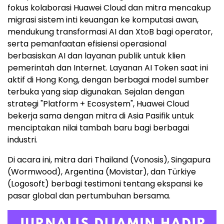
fokus kolaborasi Huawei Cloud dan mitra mencakup
migrasi sistem inti keuangan ke komputasi awan,
mendukung transformasi AI dan XtoB bagi operator,
serta pemanfaatan efisiensi operasional
berbasiskan AI dan layanan publik untuk klien
pemerintah dan Internet. Layanan AI Token saat ini
aktif di Hong Kong, dengan berbagai model sumber
terbuka yang siap digunakan. Sejalan dengan
strategi "Platform + Ecosystem", Huawei Cloud
bekerja sama dengan mitra di Asia Pasifik untuk
menciptakan nilai tambah baru bagi berbagai
industri.
Di acara ini, mitra dari Thailand (Vonosis), Singapura
(Wormwood), Argentina (Movistar), dan Türkiye
(Logosoft) berbagi testimoni tentang ekspansi ke
pasar global dan pertumbuhan bersama.