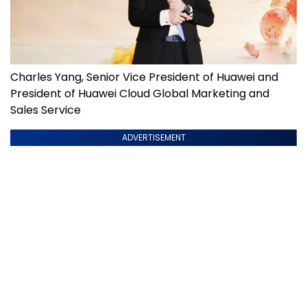
Charles Yang, Senior Vice President of Huawei and
President of Huawei Cloud Global Marketing and
Sales Service
ADVERTISEMENT