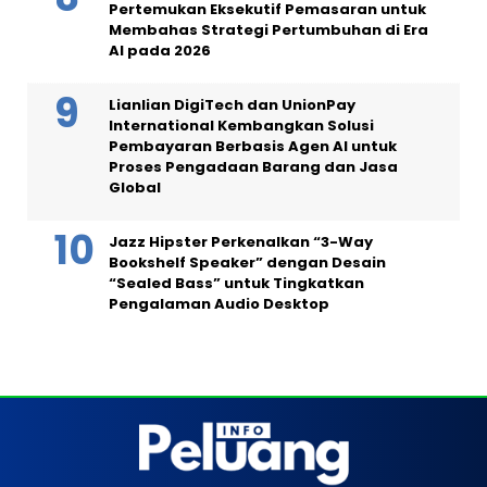
Pertemukan Eksekutif Pemasaran untuk
Membahas Strategi Pertumbuhan di Era
AI pada 2026
Lianlian DigiTech dan UnionPay
International Kembangkan Solusi
Pembayaran Berbasis Agen AI untuk
Proses Pengadaan Barang dan Jasa
Global
Jazz Hipster Perkenalkan “3-Way
Bookshelf Speaker” dengan Desain
“Sealed Bass” untuk Tingkatkan
Pengalaman Audio Desktop