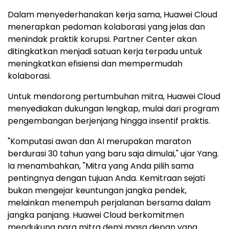
Dalam menyederhanakan kerja sama, Huawei Cloud
menerapkan pedoman kolaborasi yang jelas dan
menindak praktik korupsi. Partner Center akan
ditingkatkan menjadi satuan kerja terpadu untuk
meningkatkan efisiensi dan mempermudah
kolaborasi.
Untuk mendorong pertumbuhan mitra, Huawei Cloud
menyediakan dukungan lengkap, mulai dari program
pengembangan berjenjang hingga insentif praktis.
"Komputasi awan dan AI merupakan maraton
berdurasi 30 tahun yang baru saja dimulai," ujar Yang.
Ia menambahkan, "Mitra yang Anda pilih sama
pentingnya dengan tujuan Anda. Kemitraan sejati
bukan mengejar keuntungan jangka pendek,
melainkan menempuh perjalanan bersama dalam
jangka panjang. Huawei Cloud berkomitmen
mendukung para mitra demi masa depan yang