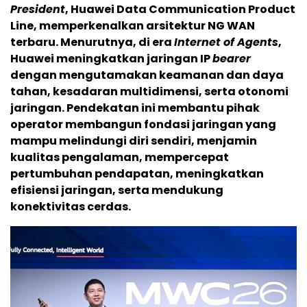
President
, Huawei Data Communication Product
Line, memperkenalkan arsitektur NG WAN
terbaru. Menurutnya, di era
Internet of Agents
,
Huawei meningkatkan jaringan IP
bearer
dengan mengutamakan keamanan dan daya
tahan, kesadaran multidimensi, serta otonomi
jaringan. Pendekatan ini membantu pihak
operator membangun fondasi jaringan yang
mampu melindungi diri sendiri, menjamin
kualitas pengalaman, mempercepat
pertumbuhan pendapatan, meningkatkan
efisiensi jaringan, serta mendukung
konektivitas cerdas.