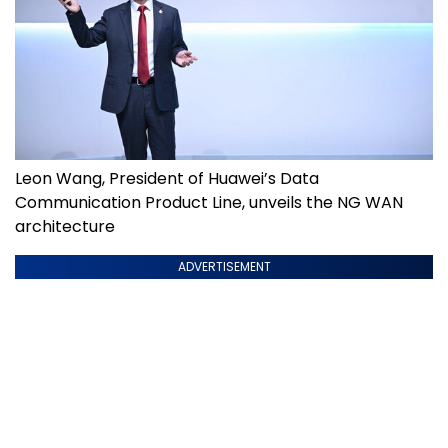
Leon Wang, President of Huawei’s Data
Communication Product Line, unveils the NG WAN
architecture
ADVERTISEMENT