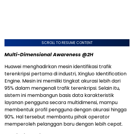
SCROLL TO RESUME CONTENT
Multi-Dimensional Awareness @2H
Huawei menghadirkan mesin identifikasi trafik
terenkripsi pertama di industri, Xingluo Identification
Engine. Mesin ini memiliki tingkat akurasi lebih dari
95% dalam mengenali trafik terenkripsi. Selain itu,
sistem ini membangun basis data karakteristik
layanan pengguna secara multidimensi, mampu
membentuk profil pengguna dengan akurasi hingga
90%. Hal tersebut membantu pihak operator
memperoleh pelanggan baru dengan lebih cepat.