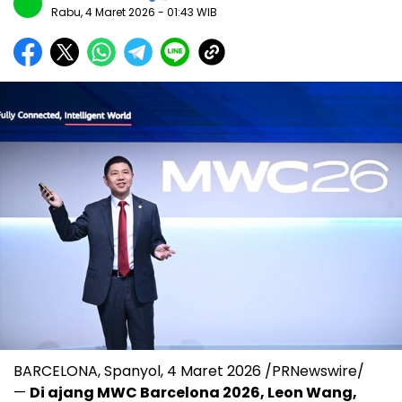
Rabu, 4 Maret 2026
- 01:43 WIB
BARCELONA, Spanyol
,
4 Maret 2026
/PRNewswire/
—
Di ajang MWC Barcelona 2026, Leon Wang,