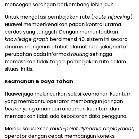
mencegah serangan berkembang lebih jauh.
Untuk mengatasi pembajakan rute (
route hijacking
),
Huawei memperkenalkan papan kontrol utama
cerdas yang tangguh. Dengan memanfaatkan
knowledge graph
berdimensi 40, sistem ini secara
dinamis mengenali atribut alamat rute, jalur, serta
perubahan pada informasi
routing
sehingga
memastikan tidak terjadi pembajakan rute dalam
situasi kritis.
Keamanan & Daya Tahan
Huawei juga meluncurkan solusi keamanan kuantum
yang membantu operator membangun jaringan
bearer
yang aman dari ancaman kuantum dan
memastikan tidak ada kebocoran data pengguna.
Melalui solusi Xsec
multi-point dynamic deployment
,
operator dengan cepat membangun koneksi