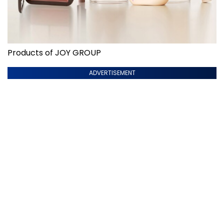
Products of JOY GROUP
ADVERTISEMENT