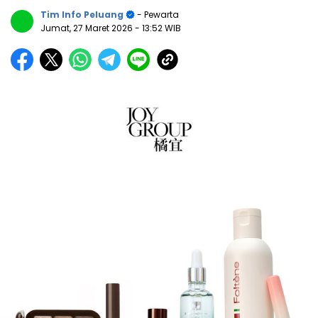
Tim Info Peluang
- Pewarta
Jumat, 27 Maret 2026
- 13:52 WIB