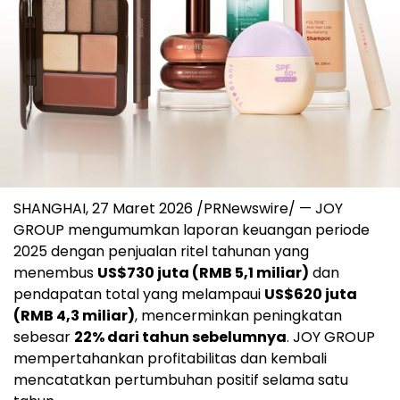
SHANGHAI, 27 Maret 2026 /PRNewswire/ — JOY
GROUP mengumumkan laporan keuangan periode
2025 dengan penjualan ritel tahunan yang
menembus
US$730 juta (RMB 5,1 miliar)
dan
pendapatan total yang melampaui
US$620 juta
(RMB 4,3 miliar)
, mencerminkan peningkatan
sebesar
22% dari tahun sebelumnya
. JOY GROUP
mempertahankan profitabilitas dan kembali
mencatatkan pertumbuhan positif selama satu