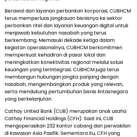
Berawal dari layanan perbankan korporasi, CUBHCM
terus memperluas jangkauan bisnisnya ke sektor
perbankan ritel dan layanan keuangan digital untuk
menjawab kebutuhan nasabah yang terus
berkembang. Memasuki dekade ketiga dalam
kegiatan operasionalnya, CUBHCM berkomitmen
memperkuat kehadiran di pasar lokal dan
meningkatkan konektivitas regional melalui solusi
keuangan yang terintegrasi. CUBHCM juga terus
membangun hubungan jangka panjang dengan
nasabah, mengembangkan produk yang relevan,
serta mendukung pertumbuhan bisnis lintasnegara
yang berkelanjutan.
Cathay United Bank (CUB) merupakan anak usaha
Cathay Financial Holdings (CFH). Saat ini, CUB
mengoperasikan 232 kantor cabang dan perwakilan
di kawasan Asia Pasifik. Sementara itu, CFH yang