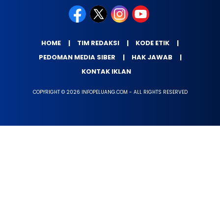
HOME
TIM REDAKSI
KODE ETIK
PEDOMAN MEDIA SIBER
HAK JAWAB
KONTAK IKLAN
COPYRIGHT © 2026 INFOPELUANG.COM - ALL RIGHTS RESERVED