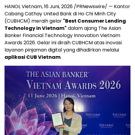
HANOI, Vietnam
,
16 Juni, 2026
/PRNewswire/ — Kantor
Cabang Cathay United Bank di Ho Chi Minh City
(CUBHCM) meraih gelar
"Best Consumer Lending
Technology in Vietnam"
dalam ajang The Asian
Banker Financial Technology Innovation Vietnam
Awards 2026. Gelar ini diraih CUBHCM atas inovasi
layanan pinjaman digital yang dihadirkan melalui
aplikasi CUB Vietnam
.