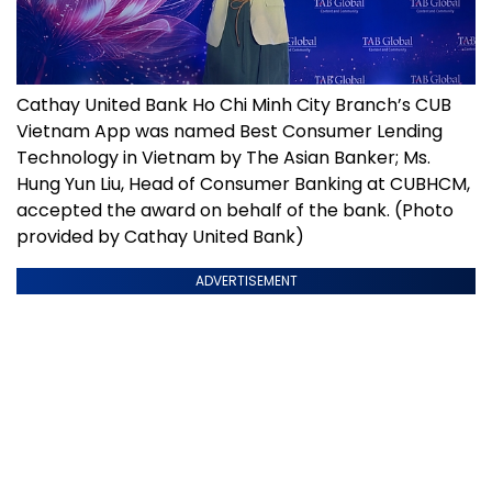
Cathay United Bank Ho Chi Minh City Branch’s CUB
Vietnam App was named Best Consumer Lending
Technology in Vietnam by The Asian Banker; Ms.
Hung Yun Liu, Head of Consumer Banking at CUBHCM,
accepted the award on behalf of the bank. (Photo
provided by Cathay United Bank)
ADVERTISEMENT