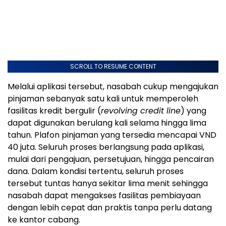
SCROLL TO RESUME CONTENT
Melalui aplikasi tersebut, nasabah cukup mengajukan
pinjaman sebanyak satu kali untuk memperoleh
fasilitas kredit bergulir (
revolving credit line
) yang
dapat digunakan berulang kali selama hingga lima
tahun. Plafon pinjaman yang tersedia mencapai VND
40 juta. Seluruh proses berlangsung pada aplikasi,
mulai dari pengajuan, persetujuan, hingga pencairan
dana. Dalam kondisi tertentu, seluruh proses
tersebut tuntas hanya sekitar lima menit sehingga
nasabah dapat mengakses fasilitas pembiayaan
dengan lebih cepat dan praktis tanpa perlu datang
ke kantor cabang.