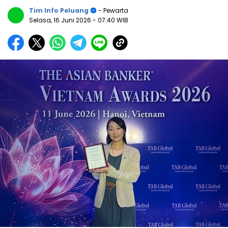
Tim Info Peluang
- Pewarta
Selasa, 16 Juni 2026
- 07:40 WIB