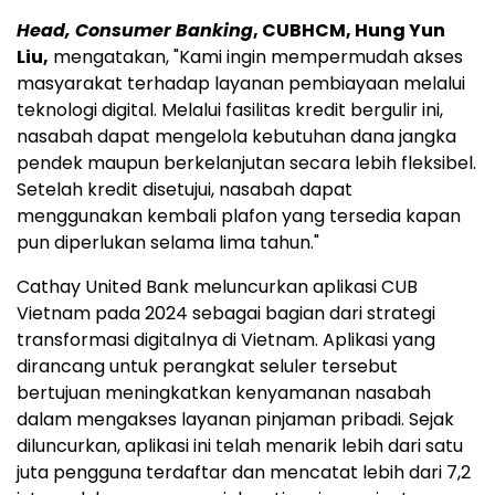
Head, Consumer Banking
, CUBHCM, Hung Yun
Liu,
mengatakan, "Kami ingin mempermudah akses
masyarakat terhadap layanan pembiayaan melalui
teknologi digital. Melalui fasilitas kredit bergulir ini,
nasabah dapat mengelola kebutuhan dana jangka
pendek maupun berkelanjutan secara lebih fleksibel.
Setelah kredit disetujui, nasabah dapat
menggunakan kembali plafon yang tersedia kapan
pun diperlukan selama lima tahun."
Cathay United Bank meluncurkan aplikasi CUB
Vietnam pada 2024 sebagai bagian dari strategi
transformasi digitalnya di Vietnam. Aplikasi yang
dirancang untuk perangkat seluler tersebut
bertujuan meningkatkan kenyamanan nasabah
dalam mengakses layanan pinjaman pribadi. Sejak
diluncurkan, aplikasi ini telah menarik lebih dari satu
juta pengguna terdaftar dan mencatat lebih dari 7,2