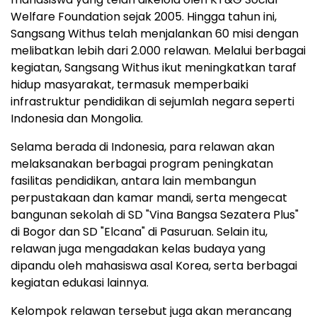
Welfare Foundation sejak 2005. Hingga tahun ini,
Sangsang Withus telah menjalankan 60 misi dengan
melibatkan lebih dari 2.000 relawan. Melalui berbagai
kegiatan, Sangsang Withus ikut meningkatkan taraf
hidup masyarakat, termasuk memperbaiki
infrastruktur pendidikan di sejumlah negara seperti
Indonesia dan Mongolia.
Selama berada di Indonesia, para relawan akan
melaksanakan berbagai program peningkatan
fasilitas pendidikan, antara lain membangun
perpustakaan dan kamar mandi, serta mengecat
bangunan sekolah di SD "Vina Bangsa Sezatera Plus"
di Bogor dan SD "Elcana" di Pasuruan. Selain itu,
relawan juga mengadakan kelas budaya yang
dipandu oleh mahasiswa asal Korea, serta berbagai
kegiatan edukasi lainnya.
Kelompok relawan tersebut juga akan merancang