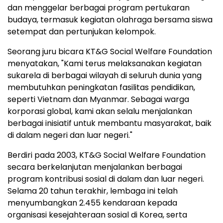
dan menggelar berbagai program pertukaran
budaya, termasuk kegiatan olahraga bersama siswa
setempat dan pertunjukan kelompok.
Seorang juru bicara KT&G Social Welfare Foundation
menyatakan, "Kami terus melaksanakan kegiatan
sukarela di berbagai wilayah di seluruh dunia yang
membutuhkan peningkatan fasilitas pendidikan,
seperti Vietnam dan Myanmar. Sebagai warga
korporasi global, kami akan selalu menjalankan
berbagai inisiatif untuk membantu masyarakat, baik
di dalam negeri dan luar negeri."
Berdiri pada 2003, KT&G Social Welfare Foundation
secara berkelanjutan menjalankan berbagai
program kontribusi sosial di dalam dan luar negeri.
Selama 20 tahun terakhir, lembaga ini telah
menyumbangkan 2.455 kendaraan kepada
organisasi kesejahteraan sosial di Korea, serta