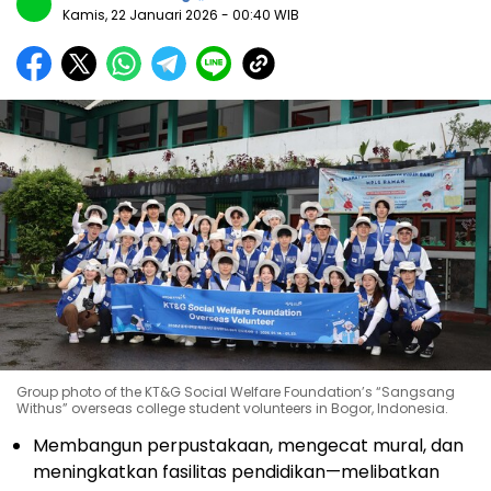
Kamis, 22 Januari 2026
- 00:40 WIB
Group photo of the KT&G Social Welfare Foundation’s “Sangsang
Withus” overseas college student volunteers in Bogor, Indonesia.
Membangun perpustakaan, mengecat mural, dan
meningkatkan fasilitas pendidikan—melibatkan