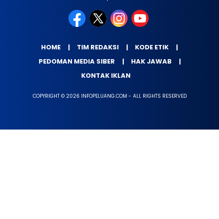
HOME
TIM REDAKSI
KODE ETIK
PEDOMAN MEDIA SIBER
HAK JAWAB
KONTAK IKLAN
COPYRIGHT © 2026 INFOPELUANG.COM - ALL RIGHTS RESERVED