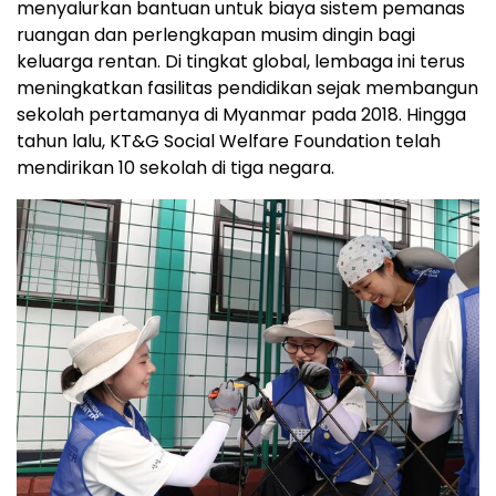
menyalurkan bantuan untuk biaya sistem pemanas
ruangan dan perlengkapan musim dingin bagi
keluarga rentan. Di tingkat global, lembaga ini terus
meningkatkan fasilitas pendidikan sejak membangun
sekolah pertamanya di Myanmar pada 2018. Hingga
tahun lalu, KT&G Social Welfare Foundation telah
mendirikan 10 sekolah di tiga negara.