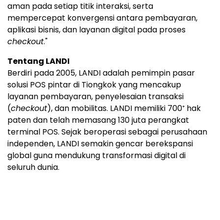
aman pada setiap titik interaksi, serta
mempercepat konvergensi antara pembayaran,
aplikasi bisnis, dan layanan digital pada proses
checkout
."
Tentang LANDI
Berdiri pada 2005, LANDI adalah pemimpin pasar
solusi POS pintar di Tiongkok yang mencakup
layanan pembayaran, penyelesaian transaksi
(
checkout
), dan mobilitas. LANDI memiliki 700⁺ hak
paten dan telah memasang 130 juta perangkat
terminal POS. Sejak beroperasi sebagai perusahaan
independen, LANDI semakin gencar berekspansi
global guna mendukung transformasi digital di
seluruh dunia.