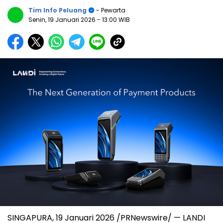
Tim Info Peluang
- Pewarta
Senin, 19 Januari 2026
- 13:00 WIB
SINGAPURA, 19 Januari 2026 /PRNewswire/ — LANDI