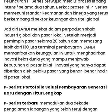
Peluncuran P-Series terwujud melalui proses litbang
intensif selama dua tahun. Berkat proses ini, P-Series
memenuhi standar keamanan dan kinerja yang terus
berkembang di sektor keuangan dan ritel global.
Jati diri LANDI melekat dalam perpaduan skala
industri global dan pasar lokal. Setelah menjadi
pemimpin pasar selama 20 tahun dan memasang
lebih dari 130 juta terminal pembayaran, LANDI
memanfaatkan keunggulan ini untuk menghadirkan
inovasi kelas dunia yang mampu menjawab
kebutuhan di pasar lokal—inovasi yang hanya dapat
diberikan oleh pelaku pasar yang benar-benar hadir
di pasar lokal.
P-Series: Portofolio Solusi Pembayaran Generasi
Baru dengan Fitur Lengkap
P-Series terbaru
memadukan dua dekade
pengalaman lapangan yang telah teruji dengan