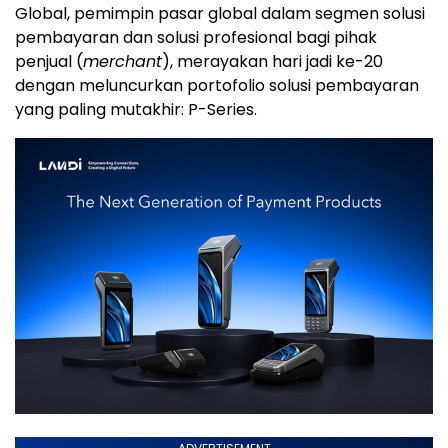
Global, pemimpin pasar global dalam segmen solusi
pembayaran dan solusi profesional bagi pihak
penjual (
merchant
), merayakan hari jadi ke-20
dengan meluncurkan portofolio solusi pembayaran
yang paling mutakhir: P-Series.