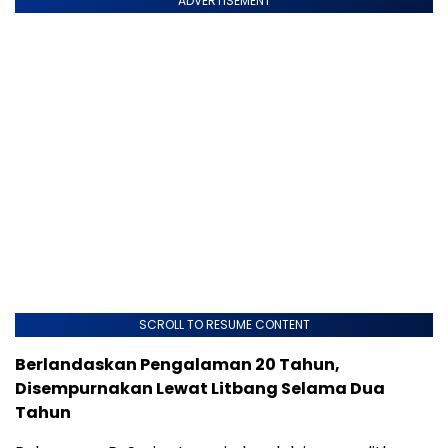
ADVERTISEMENT
SCROLL TO RESUME CONTENT
Berlandaskan Pengalaman 20 Tahun,
Disempurnakan Lewat Litbang Selama Dua
Tahun