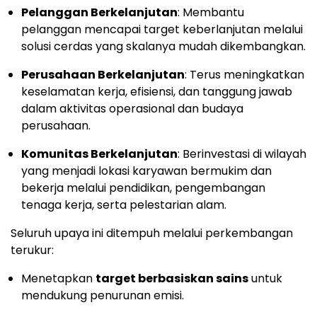
Pelanggan Berkelanjutan
: Membantu
pelanggan mencapai target keberlanjutan melalui
solusi cerdas yang skalanya mudah dikembangkan.
Perusahaan Berkelanjutan
: Terus meningkatkan
keselamatan kerja, efisiensi, dan tanggung jawab
dalam aktivitas operasional dan budaya
perusahaan.
Komunitas Berkelanjutan
: Berinvestasi di wilayah
yang menjadi lokasi karyawan bermukim dan
bekerja melalui pendidikan, pengembangan
tenaga kerja, serta pelestarian alam.
Seluruh upaya ini ditempuh melalui perkembangan
terukur:
Menetapkan
target berbasiskan sains
untuk
mendukung penurunan emisi.