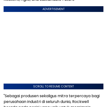
ADVERTISEMENT
SCROLL TO RESUME CONTENT
"Sebagai produsen sekaligus mitra terpercaya bagi
perusahaan industri di seluruh dunia, Rockwell