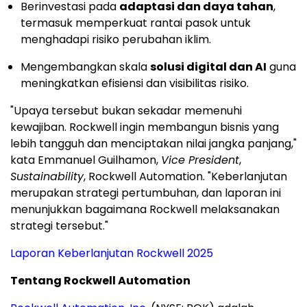
Berinvestasi pada
adaptasi dan daya tahan
,
termasuk memperkuat rantai pasok untuk
menghadapi risiko perubahan iklim.
Mengembangkan skala
solusi digital dan AI
guna
meningkatkan efisiensi dan visibilitas risiko.
"Upaya tersebut bukan sekadar memenuhi
kewajiban. Rockwell ingin membangun bisnis yang
lebih tangguh dan menciptakan nilai jangka panjang,"
kata Emmanuel Guilhamon,
Vice President
,
Sustainability
, Rockwell Automation. "Keberlanjutan
merupakan strategi pertumbuhan, dan laporan ini
menunjukkan bagaimana Rockwell melaksanakan
strategi tersebut."
Laporan Keberlanjutan Rockwell 2025
Tentang Rockwell Automation