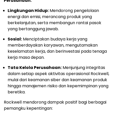
Perusahaan.
Lingkungan Hidup:
Mendorong pengelolaan
energi dan emisi, merancang produk yang
berkelanjutan, serta membangun rantai pasok
yang bertanggung jawab.
Sosial:
Menciptakan budaya kerja yang
memberdayakan karyawan, mengutamakan
keselamatan kerja, dan berinvestasi pada tenaga
kerja masa depan.
Tata Kelola Perusahaan:
Menjunjung integritas
dalam setiap aspek aktivitas operasional Rockwell,
mulai dari keamanan siber dan keamanan produk
hingga manajemen risiko dan kepemimpinan yang
beretika.
Rockwell mendorong dampak positif bagi berbagai
pemangku kepentingan: