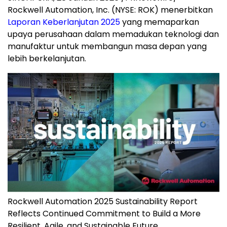
Rockwell Automation, Inc. (NYSE: ROK) menerbitkan
Laporan Keberlanjutan 2025
yang memaparkan
upaya perusahaan dalam memadukan teknologi dan
manufaktur untuk membangun masa depan yang
lebih berkelanjutan.
Rockwell Automation 2025 Sustainability Report
Reflects Continued Commitment to Build a More
Resilient, Agile, and Sustainable Future