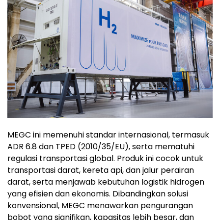
MEGC ini memenuhi standar internasional, termasuk
ADR 6.8 dan TPED (2010/35/EU), serta mematuhi
regulasi transportasi global. Produk ini cocok untuk
transportasi darat, kereta api, dan jalur perairan
darat, serta menjawab kebutuhan logistik hidrogen
yang efisien dan ekonomis. Dibandingkan solusi
konvensional, MEGC menawarkan pengurangan
bobot yang signifikan, kapasitas lebih besar, dan