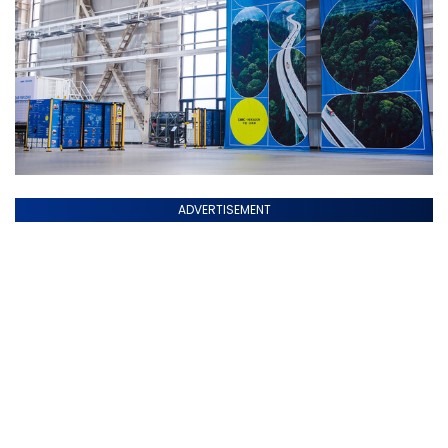
ADVERTISEMENT