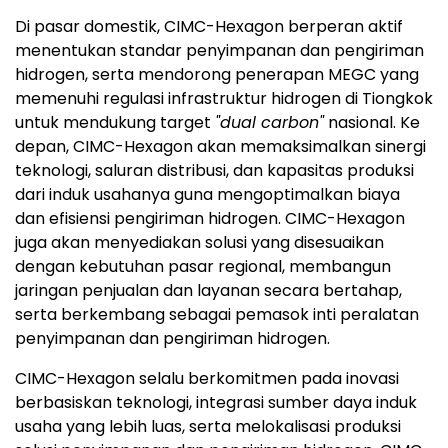
Di pasar domestik, CIMC-Hexagon berperan aktif
menentukan standar penyimpanan dan pengiriman
hidrogen, serta mendorong penerapan MEGC yang
memenuhi regulasi infrastruktur hidrogen di Tiongkok
untuk mendukung target
"dual carbon"
nasional. Ke
depan, CIMC-Hexagon akan memaksimalkan sinergi
teknologi, saluran distribusi, dan kapasitas produksi
dari induk usahanya guna mengoptimalkan biaya
dan efisiensi pengiriman hidrogen. CIMC-Hexagon
juga akan menyediakan solusi yang disesuaikan
dengan kebutuhan pasar regional, membangun
jaringan penjualan dan layanan secara bertahap,
serta berkembang sebagai pemasok inti peralatan
penyimpanan dan pengiriman hidrogen.
CIMC-Hexagon selalu berkomitmen pada inovasi
berbasiskan teknologi, integrasi sumber daya induk
usaha yang lebih luas, serta melokalisasi produksi