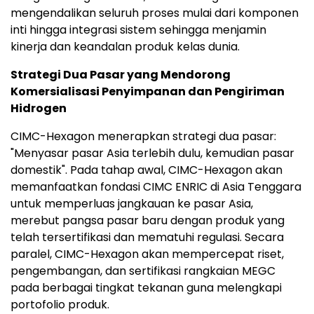
mengendalikan seluruh proses mulai dari komponen
inti hingga integrasi sistem sehingga menjamin
kinerja dan keandalan produk kelas dunia.
Strategi Dua Pasar yang Mendorong
Komersialisasi Penyimpanan dan Pengiriman
Hidrogen
CIMC-Hexagon menerapkan strategi dua pasar:
"Menyasar pasar Asia terlebih dulu, kemudian pasar
domestik". Pada tahap awal, CIMC-Hexagon akan
memanfaatkan fondasi CIMC ENRIC di Asia Tenggara
untuk memperluas jangkauan ke pasar Asia,
merebut pangsa pasar baru dengan produk yang
telah tersertifikasi dan mematuhi regulasi. Secara
paralel, CIMC-Hexagon akan mempercepat riset,
pengembangan, dan sertifikasi rangkaian MEGC
pada berbagai tingkat tekanan guna melengkapi
portofolio produk.