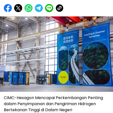
CIMC-Hexagon Mencapai Perkembangan Penting
dalam Penyimpanan dan Pengiriman Hidrogen
Bertekanan Tinggi di Dalam Negeri