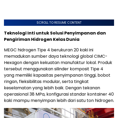
SCROLL TO RESUME CONTENT
Teknologi Inti untuk Solusi Penyimpanan dan
Pengiriman Hidrogen Kelas Dunia
MEGC hidrogen Tipe 4 berukuran 20 kaki ini
memadukan sumber daya teknologi global CIMC-
Hexagon dengan kekuatan manufaktur lokal. Produk
tersebut menggunakan silinder komposit Tipe 4
yang memiliki kapasitas penyimpanan tinggi, bobot
ringan, fleksibilitas modular, serta tingkat
keselamatan yang lebih baik. Dengan tekanan
operasional 38 MPa, konfigurasi standar kontainer 40
kaki mampu menyimpan lebih dari satu ton hidrogen.