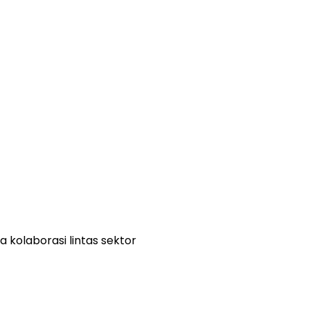
 kolaborasi lintas sektor