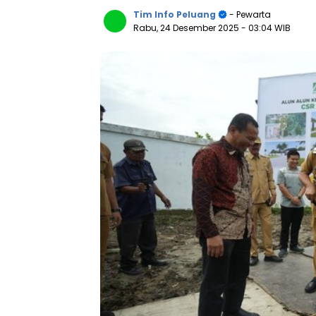
Tim Info Peluang
- Pewarta
Rabu, 24 Desember 2025
- 03:04 WIB