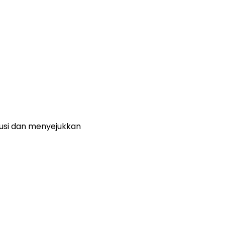
usi dan menyejukkan