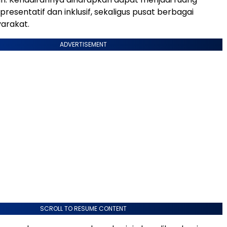
presentatif dan inklusif, sekaligus pusat berbagai
yarakat.
ADVERTISEMENT
SCROLL TO RESUME CONTENT