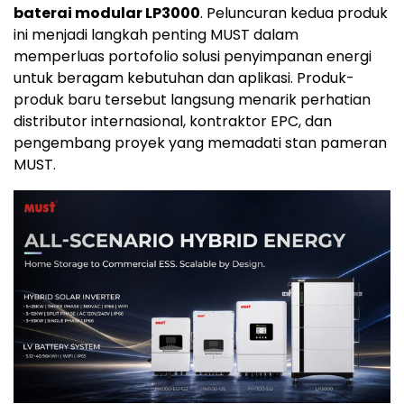
baterai modular LP3000
. Peluncuran kedua produk
ini menjadi langkah penting MUST dalam
memperluas portofolio solusi penyimpanan energi
untuk beragam kebutuhan dan aplikasi. Produk-
produk baru tersebut langsung menarik perhatian
distributor internasional, kontraktor EPC, dan
pengembang proyek yang memadati stan pameran
MUST.