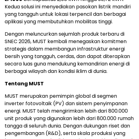
Kedua solusi ini menyediakan pasokan listrik mandiri
yang tangguh untuk lokasi terpencil dan berbagai
aplikasi yang membutuhkan mobilitas tinggi.
Dengan meluncurkan sejumlah produk terbaru di
SNEC 2026, MUST kembali menegaskan komitmen
strategis dalam membangun infrastruktur energi
bersih yang tangguh, cerdas, dan dapat diterapkan
secara luas guna mendukung kemandirian energi di
berbagai wilayah dan kondisi iklim di dunia.
Tentang MUST
MUST merupakan pemimpin global di segmen
inverter fotovoltaik (PV) dan sistem penyimpanan
energi. MUST telah mengirimkan lebih dari 800.000
unit produk yang digunakan lebih dari 800.000 rumah
tangga di seluruh dunia. Dengan dukungan riset dan
pengembangan (R&D), serta skala produksi yang