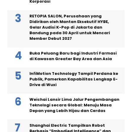
Korporasi
RETOPIA SALON, Perusahaan yang
Didirikan oleh Mantan Eksekutif HYBE,
Gelar Audisi K-Pop di Jakarta dan
Bandung pada 30 April untuk Mencari
Member Debut 2027
Buka Peluang Baru bagi Industri Farmasi
di Kawasan Greater Bay Area dan Asia
InfiMotion Technology Tampil Perdana ke
Publik, Pamerkan Kapabilitas Lengkap E-
Drive di Wuxi
Weichai Lansir Lima Jalur Pengembangan
Teknologi secara Global: Menuju Masa
Depan yang Lebih Hijau dan Cerdas
Shanghai Electric Tampilkan Robot
Berbasis “Embodied Intelligence” dan