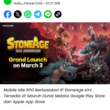
Rabu, 4 Maret 2026
- 00:27 WIB
Mobile Idle RPG Berbasiskan IP StoneAge Kini
Tersedia di Seluruh Dunia Melalui Google Play Store
dan Apple App Store