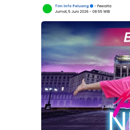
Tim Info Peluang
- Pewarta
Jumat, 5 Juni 2026
- 08:55 WIB