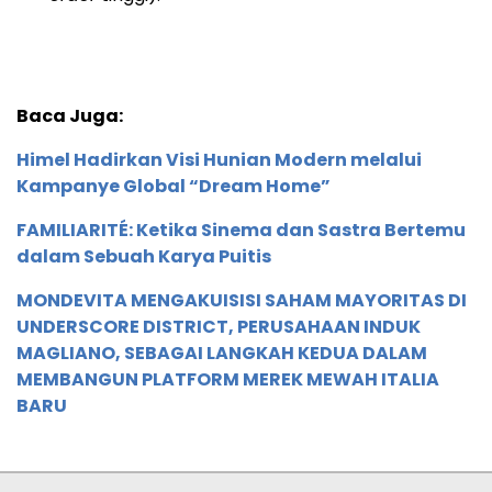
Baca Juga:
Himel Hadirkan Visi Hunian Modern melalui
Kampanye Global “Dream Home”
FAMILIARITÉ: Ketika Sinema dan Sastra Bertemu
dalam Sebuah Karya Puitis
MONDEVITA MENGAKUISISI SAHAM MAYORITAS DI
UNDERSCORE DISTRICT, PERUSAHAAN INDUK
MAGLIANO, SEBAGAI LANGKAH KEDUA DALAM
MEMBANGUN PLATFORM MEREK MEWAH ITALIA
BARU