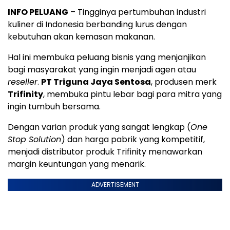
INFO PELUANG
– Tingginya pertumbuhan industri
kuliner di Indonesia berbanding lurus dengan
kebutuhan akan kemasan makanan.
Hal ini membuka peluang bisnis yang menjanjikan
bagi masyarakat yang ingin menjadi agen atau
reseller
.
PT Triguna Jaya Sentosa
, produsen merk
Trifinity
, membuka pintu lebar bagi para mitra yang
ingin tumbuh bersama.
Dengan varian produk yang sangat lengkap (
One
Stop Solution
) dan harga pabrik yang kompetitif,
menjadi distributor produk Trifinity menawarkan
margin keuntungan yang menarik.
ADVERTISEMENT