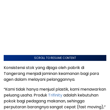
SCROLL TO RESUME CONTENT
Konsistensi stok yang dijaga oleh pabrik di
Tangerang menjadi jaminan keamanan bagi para
agen dalam melayani pelanggannya.
“Kami tidak hanya menjual plastik, kami menawarkan
peluang usaha. Produk
Trifinity
adalah kebutuhan
pokok bagi pedagang makanan, sehingga
perputaran barangnya sangat cepat (fast moving),”