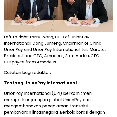
Left to right: Larry Wang, CEO of UnionPay
International; Dong Junfeng, Chairman of China
UnionPay and UnionPay International; Luis Maroto,
President and CEO, Amadeus; Sam Abdou, CEO,
Outpayce from Amadeus
Catatan bagi redaktur:
Tentang UnionPay International
UnionPay International (UPI) berkomitmen
memperluas jaringan global UnionPay dan
mengembangkan pengalaman transaksi
pembayaran lintasnegara. Berkolaborasi dengan