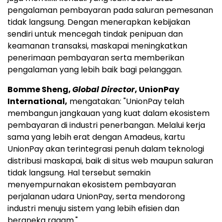
pengalaman pembayaran pada saluran pemesanan
tidak langsung. Dengan menerapkan kebijakan
sendiri untuk mencegah tindak penipuan dan
keamanan transaksi, maskapai meningkatkan
penerimaan pembayaran serta memberikan
pengalaman yang lebih baik bagi pelanggan.
Bomme Sheng,
Global Director
, UnionPay
International,
mengatakan: "UnionPay telah
membangun jangkauan yang kuat dalam ekosistem
pembayaran di industri penerbangan. Melalui kerja
sama yang lebih erat dengan Amadeus, kartu
UnionPay akan terintegrasi penuh dalam teknologi
distribusi maskapai, baik di situs web maupun saluran
tidak langsung. Hal tersebut semakin
menyempurnakan ekosistem pembayaran
perjalanan udara UnionPay, serta mendorong
industri menuju sistem yang lebih efisien dan
beraneka ragam."