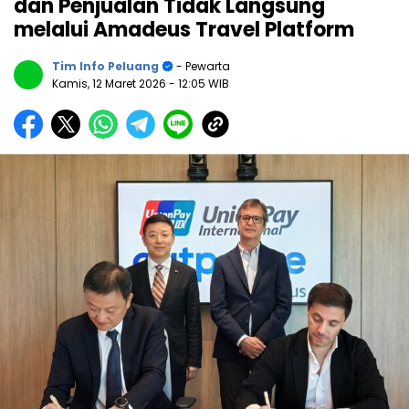
dan Penjualan Tidak Langsung
melalui Amadeus Travel Platform
Tim Info Peluang
- Pewarta
Kamis, 12 Maret 2026
- 12:05 WIB