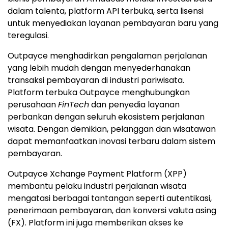
dalam talenta, platform API terbuka, serta lisensi
untuk menyediakan layanan pembayaran baru yang
teregulasi.
Outpayce menghadirkan pengalaman perjalanan
yang lebih mudah dengan menyederhanakan
transaksi pembayaran di industri pariwisata.
Platform terbuka Outpayce menghubungkan
perusahaan
FinTech
dan penyedia layanan
perbankan dengan seluruh ekosistem perjalanan
wisata. Dengan demikian, pelanggan dan wisatawan
dapat memanfaatkan inovasi terbaru dalam sistem
pembayaran.
Outpayce Xchange Payment Platform (XPP)
membantu pelaku industri perjalanan wisata
mengatasi berbagai tantangan seperti autentikasi,
penerimaan pembayaran, dan konversi valuta asing
(FX). Platform ini juga memberikan akses ke