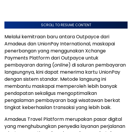
SCROLL TO RESUME CONTENT
Melalui kemitraan baru antara Outpayce dari
Amadeus dan UnionPay International, maskapai
penerbangan yang menggunakan Xchange
Payments Platform dari Outpayce untuk
pembayaran daring (
online
) di saluran pembayaran
langsungnya, kini dapat menerima kartu UnionPay
dengan sistem standar. Metode langsung ini
membantu maskapai memperoleh lebih banyak
pendapatan sekaligus mengoptimalkan
pengalaman pembayaran bagi wisatawan berkat
tingkat keberhasilan transaksi yang lebih baik.
Amadeus Travel Platform merupakan pasar digital
yang menghubungkan penyedia layanan perjalanan