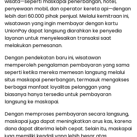
wisata—seperti maskapai penerbangan, hotel,
penyewaan mobil, dan operator kereta api—dengan
lebih dari 60.000 pihak penjual. Melalui kemitraan ini,
wisatawan yang ingin membayar dengan kartu
UnionPay dapat langsung diarahkan ke penyedia
layanan untuk menyelesaikan transaksi saat
melakukan pemesanan.
Dengan pendekatan baru ini, wisatawan
memperoleh pengalaman pembayaran yang sama
seperti ketika mereka memesan langsung melalui
situs maskapai penerbangan, termasuk mengakses
berbagai manfaat loyalitas pelanggan yang
biasanya hanya tersedia untuk pembayaran
langsung ke maskapai.
Dengan memproses pembayaran secara langsung,
maskapai juga dapat meningkatkan arus kas, karena
dana dapat diterima lebih cepat. Selain itu, maskapai
juga memiliki kendali yang lebih besar atas