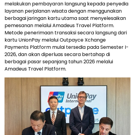
melakukan pembayaran langsung kepada penyedia
layanan perjalanan wisata dengan menggunakan
berbagai jaringan kartu utama saat menyelesaikan
pemesanan melalui Amadeus Travel Platform.
Metode penerimaan transaksi secara langsung dari
kartu UnionPay melalui Outpayce Xchange
Payments Platform mulai tersedia pada Semester I-
2026, dan akan diperluas secara bertahap di
berbagai pasar sepanjang tahun 2026 melalui
Amadeus Travel Platform.