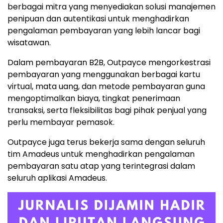
berbagai mitra yang menyediakan solusi manajemen
penipuan dan autentikasi untuk menghadirkan
pengalaman pembayaran yang lebih lancar bagi
wisatawan.
Dalam pembayaran B2B, Outpayce mengorkestrasi
pembayaran yang menggunakan berbagai kartu
virtual, mata uang, dan metode pembayaran guna
mengoptimalkan biaya, tingkat penerimaan
transaksi, serta fleksibilitas bagi pihak penjual yang
perlu membayar pemasok.
Outpayce juga terus bekerja sama dengan seluruh
tim Amadeus untuk menghadirkan pengalaman
pembayaran satu atap yang terintegrasi dalam
seluruh aplikasi Amadeus.