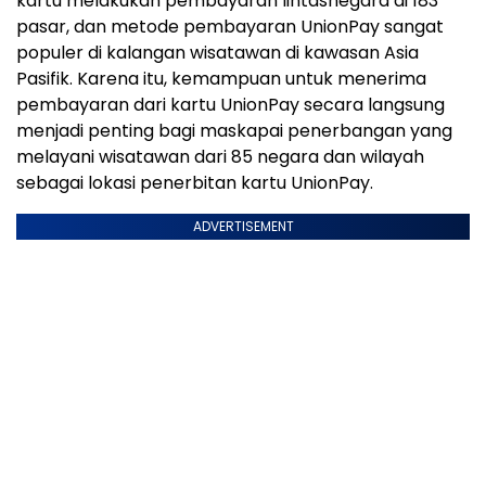
kartu melakukan pembayaran lintasnegara di 183
pasar, dan metode pembayaran UnionPay sangat
populer di kalangan wisatawan di kawasan Asia
Pasifik. Karena itu, kemampuan untuk menerima
pembayaran dari kartu UnionPay secara langsung
menjadi penting bagi maskapai penerbangan yang
melayani wisatawan dari 85 negara dan wilayah
sebagai lokasi penerbitan kartu UnionPay.
ADVERTISEMENT