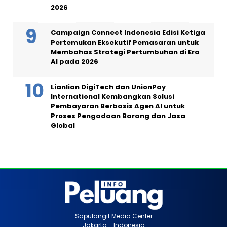
2026
Campaign Connect Indonesia Edisi Ketiga
Pertemukan Eksekutif Pemasaran untuk
Membahas Strategi Pertumbuhan di Era
AI pada 2026
Lianlian DigiTech dan UnionPay
International Kembangkan Solusi
Pembayaran Berbasis Agen AI untuk
Proses Pengadaan Barang dan Jasa
Global
Sapulangit Media Center
Jakarta - Indonesia