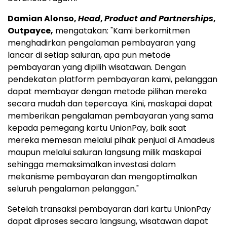
Damian Alonso,
Head
,
Product and Partnerships
,
Outpayce,
mengatakan: "Kami berkomitmen
menghadirkan pengalaman pembayaran yang
lancar di setiap saluran, apa pun metode
pembayaran yang dipilih wisatawan. Dengan
pendekatan platform pembayaran kami, pelanggan
dapat membayar dengan metode pilihan mereka
secara mudah dan tepercaya. Kini, maskapai dapat
memberikan pengalaman pembayaran yang sama
kepada pemegang kartu UnionPay, baik saat
mereka memesan melalui pihak penjual di Amadeus
maupun melalui saluran langsung milik maskapai
sehingga memaksimalkan investasi dalam
mekanisme pembayaran dan mengoptimalkan
seluruh pengalaman pelanggan."
Setelah transaksi pembayaran dari kartu UnionPay
dapat diproses secara langsung, wisatawan dapat