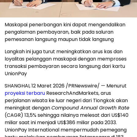
Maskapai penerbangan kini dapat mengendalikan
pengalaman pembayaran, baik pada saluran
pemesanan langsung maupun tidak langsung
Langkah ini juga turut meningkatkan arus kas dan
loyalitas pelanggan maskapai dengan memproses
transaksi pembayaran secara langsung dari kartu
UnionPay
SHANGHAI, 12 Maret 2026 /PRNewswire/ — Menurut
proyeksi terbaru
ResearchAndMarkets, arus
perjalanan wisata ke luar negeri dari Tiongkok akan
meningkat dengan
Compound Annual Growth Rate
(CAGR) 13,5% sehingga nilainya melesat dari US$140
miliar saat ini menjadi US$386 miliar pada 2033.
UnionPay International mempermudah pemegang