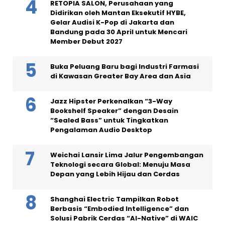
RETOPIA SALON, Perusahaan yang
Didirikan oleh Mantan Eksekutif HYBE,
Gelar Audisi K-Pop di Jakarta dan
Bandung pada 30 April untuk Mencari
Member Debut 2027
Buka Peluang Baru bagi Industri Farmasi
di Kawasan Greater Bay Area dan Asia
Jazz Hipster Perkenalkan “3-Way
Bookshelf Speaker” dengan Desain
“Sealed Bass” untuk Tingkatkan
Pengalaman Audio Desktop
Weichai Lansir Lima Jalur Pengembangan
Teknologi secara Global: Menuju Masa
Depan yang Lebih Hijau dan Cerdas
Shanghai Electric Tampilkan Robot
Berbasis “Embodied Intelligence” dan
Solusi Pabrik Cerdas “AI-Native” di WAIC