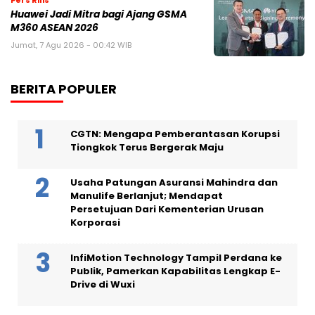
Pers Rilis
Huawei Jadi Mitra bagi Ajang GSMA
M360 ASEAN 2026
Jumat, 7 Agu 2026 - 00:42 WIB
BERITA POPULER
CGTN: Mengapa Pemberantasan Korupsi
Tiongkok Terus Bergerak Maju
Usaha Patungan Asuransi Mahindra dan
Manulife Berlanjut; Mendapat
Persetujuan Dari Kementerian Urusan
Korporasi
InfiMotion Technology Tampil Perdana ke
Publik, Pamerkan Kapabilitas Lengkap E-
Drive di Wuxi