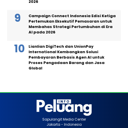
2026
Campaign Connect Indonesia Edisi Ketiga
Pertemukan Eksekutif Pemasaran untuk
Membahas Strategi Pertumbuhan di Era
AI pada 2026
Lianlian DigiTech dan UnionPay
International Kembangkan Solusi
Pembayaran Berbasis Agen AI untuk
Proses Pengadaan Barang dan Jasa
Global
Sapulangit Media Center
Jakarta - Indonesia