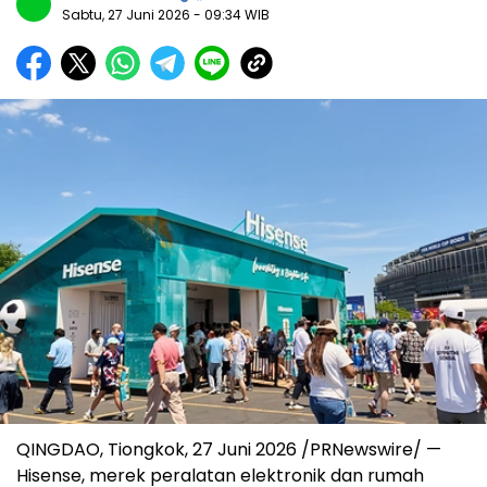
Sabtu, 27 Juni 2026
- 09:34 WIB
QINGDAO, Tiongkok, 27 Juni 2026 /PRNewswire/ —
Hisense, merek peralatan elektronik dan rumah