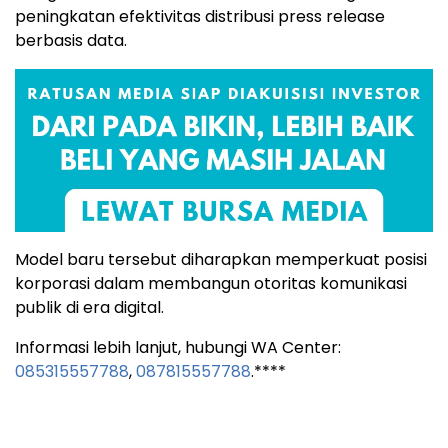
peningkatan efektivitas distribusi press release
berbasis data.
Model baru tersebut diharapkan memperkuat posisi
korporasi dalam membangun otoritas komunikasi
publik di era digital.
Informasi lebih lanjut, hubungi WA Center:
085315557788
,
087815557788
.****