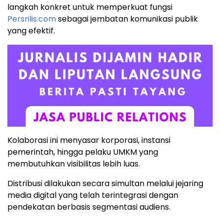
langkah konkret untuk memperkuat fungsi
Persrilis.com
sebagai jembatan komunikasi publik
yang efektif.
Kolaborasi ini menyasar korporasi, instansi
pemerintah, hingga pelaku UMKM yang
membutuhkan visibilitas lebih luas.
Distribusi dilakukan secara simultan melalui jejaring
media digital yang telah terintegrasi dengan
pendekatan berbasis segmentasi audiens.