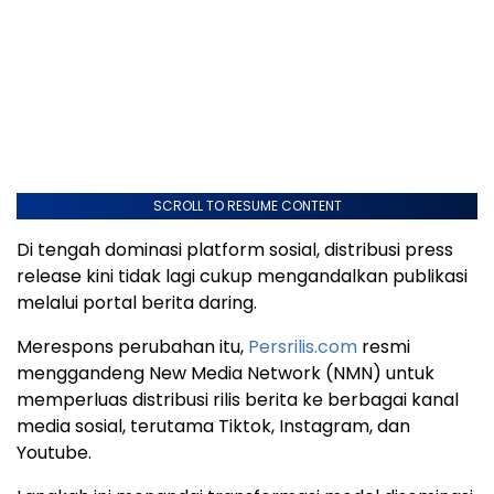
SCROLL TO RESUME CONTENT
Di tengah dominasi platform sosial, distribusi press
release kini tidak lagi cukup mengandalkan publikasi
melalui portal berita daring.
Merespons perubahan itu,
Persrilis.com
resmi
menggandeng New Media Network (NMN) untuk
memperluas distribusi rilis berita ke berbagai kanal
media sosial, terutama Tiktok, Instagram, dan
Youtube.