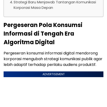
Strategi Baru Menjawab Tantangan Komunikasi
Korporasi Masa Depan
Pergeseran Pola Konsumsi
Informasi di Tengah Era
Algoritma Digital
Pergeseran konsumsi informasi digital mendorong
korporasi mengubah strategi komunikasi publik agar
lebih adaptif terhadap perilaku audiens produktif.
ADVERTISEMENT