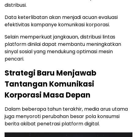
distribusi.
Data keterlibatan akan menjadi acuan evaluasi
efektivitas kampanye komunikasi korporasi.
Selain memperkuat jangkauan, distribusi lintas
platform dinilai dapat membantu meningkatkan
sinyal sosial yang mendukung optimasi mesin
pencari.
Strategi Baru Menjawab
Tantangan Komunikasi
Korporasi Masa Depan
Dalam beberapa tahun terakhir, media arus utama
juga menyoroti perubahan besar pola konsumsi
berita akibat penetrasi platform digital.