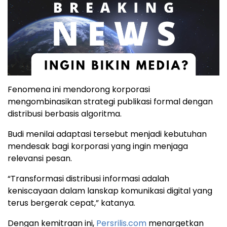
Fenomena ini mendorong korporasi
mengombinasikan strategi publikasi formal dengan
distribusi berbasis algoritma.
Budi menilai adaptasi tersebut menjadi kebutuhan
mendesak bagi korporasi yang ingin menjaga
relevansi pesan.
“Transformasi distribusi informasi adalah
keniscayaan dalam lanskap komunikasi digital yang
terus bergerak cepat,” katanya.
Dengan kemitraan ini,
Persrilis.com
menargetkan