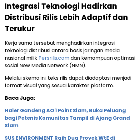
Integrasi Teknologi Hadirkan
Distribusi Rilis Lebih Adaptif dan
Terukur
Kerja sama tersebut menghadirkan integrasi
teknologi distribusi antara basis jaringan media
nasional milik
Persrilis.com
dan kemampuan optimasi
sosial New Media Network (NMN).
Melalui skema ini, teks rilis dapat diadaptasi menjadi
format visual yang sesuai karakter platform.
Baca Juga:
Haier Gandeng AO 1 Point Slam, Buka Peluang
bagi Petenis Komunitas Tampil di Ajang Grand
Slam
SUS ENVIRONMENT Raih Dua Proyek WtE di