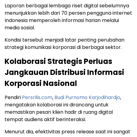
Laporan berbagai lembaga riset digital sebelumnya
menunjukkan lebih dari 70 persen pengguna internet
Indonesia memperoleh informasi harian melalui
media sosial.
Kondisi tersebut menjadi latar penting perubahan
strategi komunikasi korporasi di berbagai sektor.
Kolaborasi Strategis Perluas
Jangkauan Distribusi Informasi
Korporasi Nasional
Pendiri
Persrilis.com
,
Budi Purnomo Karjodihardjo
,
mengatakan kolaborasi ini dirancang untuk
memastikan pesan klien hadir di ruang digital
tempat audiens aktif berinteraksi.
Menurut dia, efektivitas press release saat ini sangat