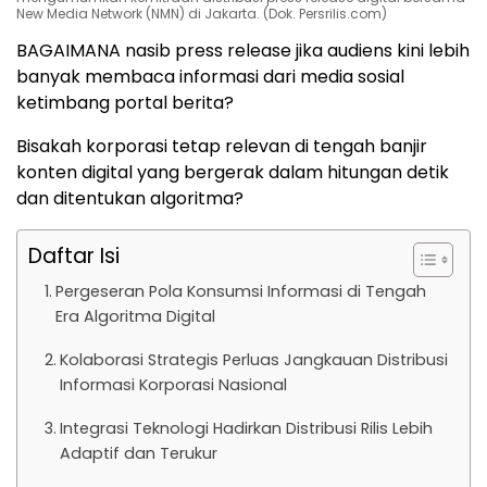
New Media Network (NMN) di Jakarta. (Dok. Persrilis.com)
BAGAIMANA nasib press release jika audiens kini lebih
banyak membaca informasi dari media sosial
ketimbang portal berita?
Bisakah korporasi tetap relevan di tengah banjir
konten digital yang bergerak dalam hitungan detik
dan ditentukan algoritma?
Daftar Isi
Pergeseran Pola Konsumsi Informasi di Tengah
Era Algoritma Digital
Kolaborasi Strategis Perluas Jangkauan Distribusi
Informasi Korporasi Nasional
Integrasi Teknologi Hadirkan Distribusi Rilis Lebih
Adaptif dan Terukur