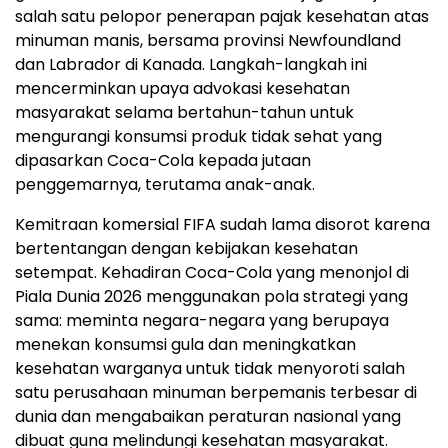
salah satu pelopor penerapan pajak kesehatan atas
minuman manis, bersama provinsi Newfoundland
dan Labrador di Kanada. Langkah-langkah ini
mencerminkan upaya advokasi kesehatan
masyarakat selama bertahun-tahun untuk
mengurangi konsumsi produk tidak sehat yang
dipasarkan Coca-Cola kepada jutaan
penggemarnya, terutama anak-anak.
Kemitraan komersial FIFA sudah lama disorot karena
bertentangan dengan kebijakan kesehatan
setempat. Kehadiran Coca-Cola yang menonjol di
Piala Dunia 2026 menggunakan pola strategi yang
sama: meminta negara-negara yang berupaya
menekan konsumsi gula dan meningkatkan
kesehatan warganya untuk tidak menyoroti salah
satu perusahaan minuman berpemanis terbesar di
dunia dan mengabaikan peraturan nasional yang
dibuat guna melindungi kesehatan masyarakat.