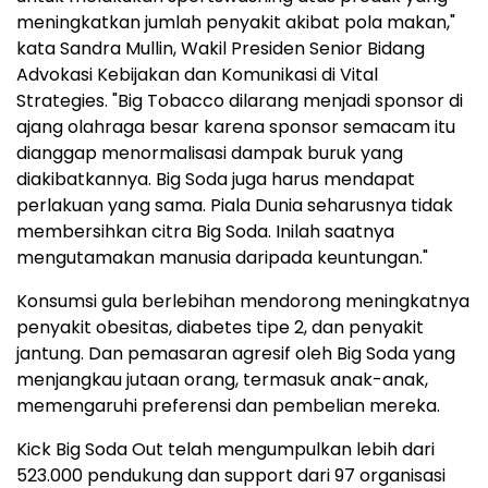
meningkatkan jumlah penyakit akibat pola makan,"
kata Sandra Mullin, Wakil Presiden Senior Bidang
Advokasi Kebijakan dan Komunikasi di Vital
Strategies. "Big Tobacco dilarang menjadi sponsor di
ajang olahraga besar karena sponsor semacam itu
dianggap menormalisasi dampak buruk yang
diakibatkannya. Big Soda juga harus mendapat
perlakuan yang sama. Piala Dunia seharusnya tidak
membersihkan citra Big Soda. Inilah saatnya
mengutamakan manusia daripada keuntungan."
Konsumsi gula berlebihan mendorong meningkatnya
penyakit obesitas, diabetes tipe 2, dan penyakit
jantung. Dan pemasaran agresif oleh Big Soda yang
menjangkau jutaan orang, termasuk anak-anak,
memengaruhi preferensi dan pembelian mereka.
Kick Big Soda Out telah mengumpulkan lebih dari
523.000 pendukung dan support dari 97 organisasi