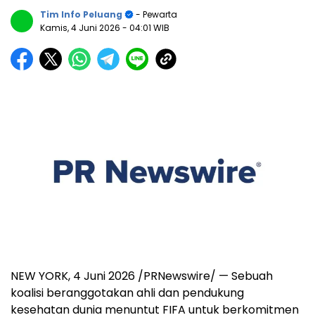
Tim Info Peluang
- Pewarta
Kamis, 4 Juni 2026
- 04:01 WIB
NEW YORK
,
4 Juni 2026
/PRNewswire/ — Sebuah
koalisi beranggotakan ahli dan pendukung
kesehatan dunia menuntut FIFA untuk berkomitmen