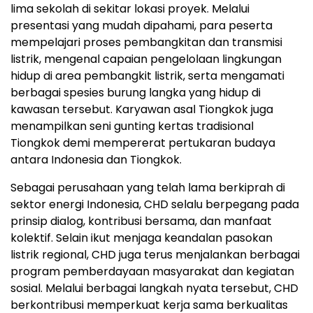
lima sekolah di sekitar lokasi proyek. Melalui
presentasi yang mudah dipahami, para peserta
mempelajari proses pembangkitan dan transmisi
listrik, mengenal capaian pengelolaan lingkungan
hidup di area pembangkit listrik, serta mengamati
berbagai spesies burung langka yang hidup di
kawasan tersebut. Karyawan asal Tiongkok juga
menampilkan seni gunting kertas tradisional
Tiongkok demi mempererat pertukaran budaya
antara Indonesia dan Tiongkok.
Sebagai perusahaan yang telah lama berkiprah di
sektor energi Indonesia, CHD selalu berpegang pada
prinsip dialog, kontribusi bersama, dan manfaat
kolektif. Selain ikut menjaga keandalan pasokan
listrik regional, CHD juga terus menjalankan berbagai
program pemberdayaan masyarakat dan kegiatan
sosial. Melalui berbagai langkah nyata tersebut, CHD
berkontribusi memperkuat kerja sama berkualitas