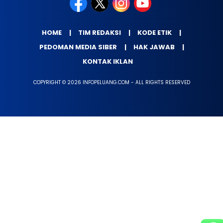
HOME
TIM REDAKSI
KODE ETIK
PEDOMAN MEDIA SIBER
HAK JAWAB
KONTAK IKLAN
COPYRIGHT © 2026 INFOPELUANG.COM - ALL RIGHTS RESERVED