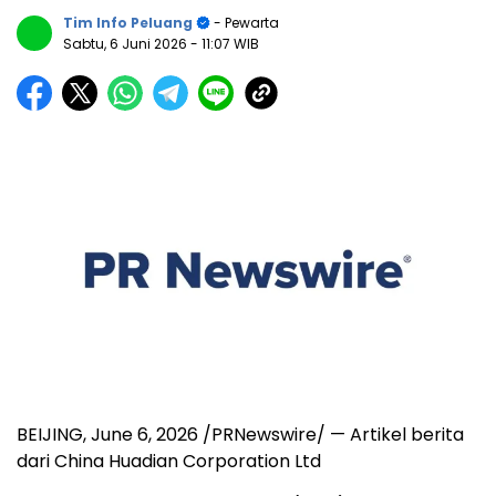
Tim Info Peluang
- Pewarta
Sabtu, 6 Juni 2026
- 11:07 WIB
BEIJING, June 6, 2026 /PRNewswire/ — Artikel berita
dari China Huadian Corporation Ltd