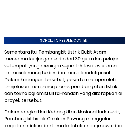
SCROLL TO RESUME CONTENT
Sementara itu, Pembangkit Listrik Bukit Asam
menerima kunjungan lebih dari 30 guru dan pelajar
setempat yang meninjau sejumlah fasilitas utama,
termasuk ruang turbin dan ruang kendali pusat.
Dalam kunjungan tersebut, peserta memperoleh
penjelasan mengenai proses pembangkitan listrik
dan teknologi emisi ultra-rendah yang diterapkan di
proyek tersebut.
Dalam rangka Hari Kebangkitan Nasional Indonesia,
Pembangkit Listrik Celukan Bawang menggelar
kegiatan edukasi bertema kelistrikan bagi siswa dari