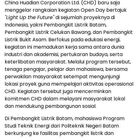
China Huadian Corporation Ltd. (CHD) baru saja
menggelar rangkaian kegiatan Open Day bertajuk
"Light Up the Future"
di sejumlah proyeknya di
Indonesia, yakni Pembangkit Listrik Batam,
Pembangkit Listrik Celukan Bawang, dan Pembangkit
Listrik Bukit Asam. Berfokus pada edukasi energi,
kegiatan ini memadukan kerja sama antara dunia
industri dan akademisi, pertukaran budaya, serta
keterlibatan masyarakat. Melalui program tersebut,
tenaga pengajar, pelajar dan mahasiswa, bersama
perwakilan masyarakat setempat mengunjungi
lokasi proyek guna mempelajari aktivitas operasional
CHD. Kegiatan tersebut juga mencerminkan
komitmen CHD dalam melayani masyarakat lokal
dan mendukung pembangunan sosial.
Di Pembangkit Listrik Batam, mahasiswa Program
Studi Teknik Energi dari Politeknik Negeri Batam
berkunjung ke fasilitas pembangkit listrik dan