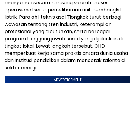
mengamati secara langsung seluruh proses
operasional serta pemeliharaan unit pembangkit
listrik. Para ahli teknis asal Tiongkok turut berbagi
wawasan tentang tren industri, keterampilan
profesional yang dibutuhkan, serta berbagai
program tanggung jawab sosial yang dijalankan di
tingkat lokal. Lewat langkah tersebut, CHD
memperkuat kerja sama praktis antara dunia usaha
dan institusi pendidikan dalam mencetak talenta di
sektor energi.
ADVERTISEMENT