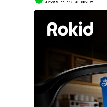
Jumat, 9 Januari 2026
- 08:25 WIB