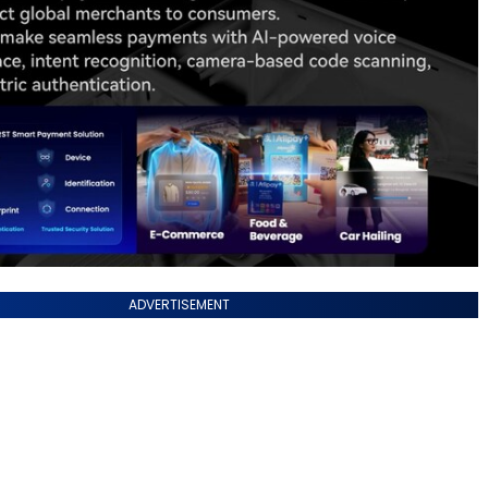
ADVERTISEMENT