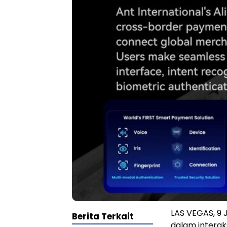
LAS VEGAS, 9 
Berita Terkait
dalam intera