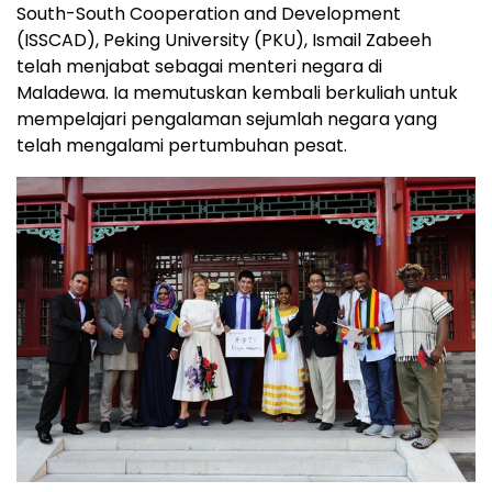
South-South Cooperation and Development
(ISSCAD), Peking University (PKU), Ismail Zabeeh
telah menjabat sebagai menteri negara di
Maladewa. Ia memutuskan kembali berkuliah untuk
mempelajari pengalaman sejumlah negara yang
telah mengalami pertumbuhan pesat.