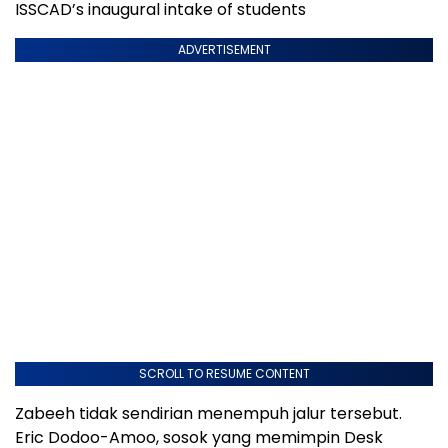
ISSCAD’s inaugural intake of students
ADVERTISEMENT
SCROLL TO RESUME CONTENT
Zabeeh tidak sendirian menempuh jalur tersebut.
Eric Dodoo-Amoo, sosok yang memimpin Desk