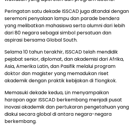
Peringatan satu dekade ISSCAD juga ditandai dengan
seremoni penyalaan lampu dan parade bendera
yang melibatkan mahasiswa serta alumni dari lebih
dari 80 negara sebagai simbol persatuan dan
aspirasi bersama Global South.
Selama 10 tahun terakhir, ISSCAD telah mendidik
pejabat senior, diplomat, dan akademisi dari Afrika,
Asia, Amerika Latin, dan Pasifik melalui program
doktor dan magister yang memadukan riset
akademik dengan praktik kebijakan di Tiongkok.
Memasuki dekade kedua, Lin menyampaikan
harapan agar ISSCAD berkembang menjadi pusat
inovasi akademik dan pertukaran pengetahuan yang
diakui secara global di antara negara-negara
berkembang.