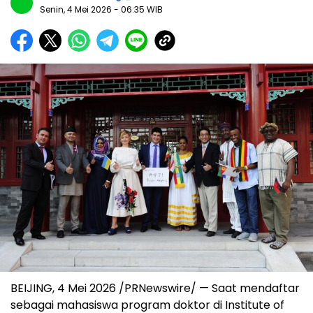
Senin, 4 Mei 2026
- 06:35 WIB
BEIJING, 4 Mei 2026 /PRNewswire/ — Saat mendaftar
sebagai mahasiswa program doktor di Institute of