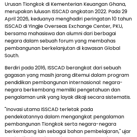
Urusan Tiongkok di Kementerian Keuangan Ghana,
merupakan lulusan ISSCAD angkatan 2022. Pada 29
April 2026, keduanya menghadiri peringatan 10 tahun
ISSCAD di Yingjie Overseas Exchange Center, PKU,
bersama mahasiswa dan alumni dari berbagai
negara dalam sebuah forum yang membahas
pembangunan berkelanjutan di kawasan Global
South.
Berdiri pada 2016, ISSCAD berangkat dari sebuah
gagasan yang masih jarang ditemui dalam program
pendidikan pembangunan internasional: negara-
negara berkembang memiliki pengetahuan dan
pengalaman unik yang layak dikaji secara sistematis.
"Inovasi utama ISSCAD terletak pada
pendekatannya dalam mengangkat pengalaman
pembangunan Tiongkok serta negara-negara
berkembang lain sebagai bahan pembelajaran," ujar