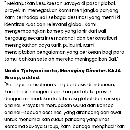
" Melanjutkan kesuksesan Savaya di pasar global,
proyek ini menegaskan komitmen jangka panjang
kami terhadap Bali sebagai destinasi yang memiliki
identitas kuat dan relevansi global. Kami
mengembangkan konsep yang lahir dari Bali,
bergaung secara internasional, dan berkontribusi
meningkatkan daya tarik pulau ini. Kami
menciptakan pengalaman yang berkesan bagi para
tamu, bahkan setelah mereka meninggalkan Bali."
Nadia Tjahyadikarta,
Managing Director
, KAJA
Group, added:
"Sebagai perusahaan yang berbasis di Indonesia,
kami terus mengembangkan portofolio proyek
dengan memadukan kolaborasi global dan konsep
orisinal. Proyek ini merupakan wujud dari konsep
orisinal—sebuah destinasi yang dirancang dari awal
untuk menampilkan sudut pandang yang khas.
Bersama Savaya Group, kami bangga menghadirkan