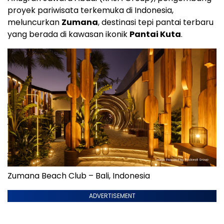
proyek pariwisata terkemuka di Indonesia,
meluncurkan
Zumana
, destinasi tepi pantai terbaru
yang berada di kawasan ikonik
Pantai Kuta
.
Zumana Beach Club – Bali, Indonesia
ADVERTISEMENT