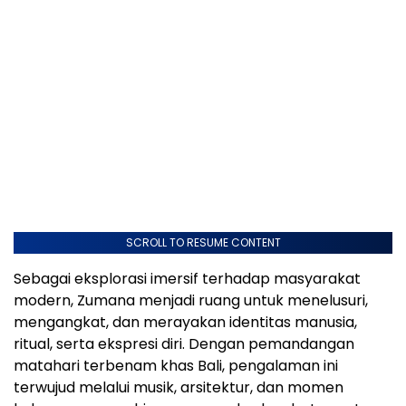
SCROLL TO RESUME CONTENT
Sebagai eksplorasi imersif terhadap masyarakat
modern, Zumana menjadi ruang untuk menelusuri,
mengangkat, dan merayakan identitas manusia,
ritual, serta ekspresi diri. Dengan pemandangan
matahari terbenam khas Bali, pengalaman ini
terwujud melalui musik, arsitektur, dan momen