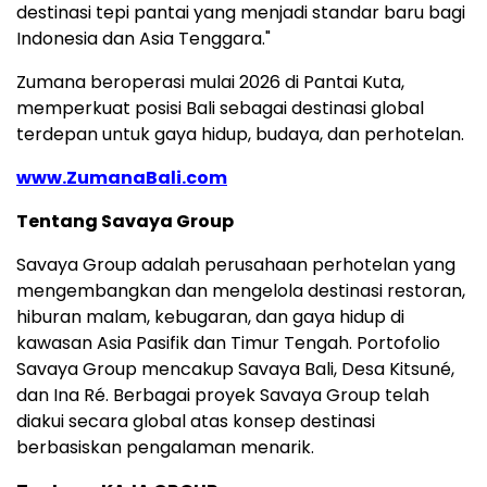
destinasi tepi pantai yang menjadi standar baru bagi
Indonesia dan Asia Tenggara."
Zumana beroperasi mulai 2026 di Pantai Kuta,
memperkuat posisi Bali sebagai destinasi global
terdepan untuk gaya hidup, budaya, dan perhotelan.
www.ZumanaBali.com
Tentang Savaya Group
Savaya Group adalah perusahaan perhotelan yang
mengembangkan dan mengelola destinasi restoran,
hiburan malam, kebugaran, dan gaya hidup di
kawasan Asia Pasifik dan Timur Tengah. Portofolio
Savaya Group mencakup Savaya Bali, Desa Kitsuné,
dan Ina Ré. Berbagai proyek Savaya Group telah
diakui secara global atas konsep destinasi
berbasiskan pengalaman menarik.