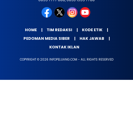
HOME
TIM REDAKSI
KODE ETIK
PEDOMAN MEDIA SIBER
HAK JAWAB
KONTAK IKLAN
COPYRIGHT © 2026 INFOPELUANG.COM - ALL RIGHTS RESERVED