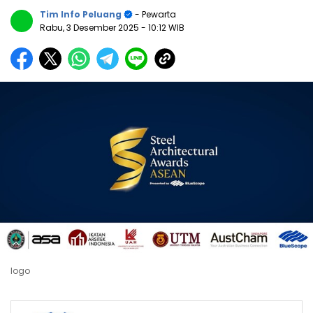
Tim Info Peluang
- Pewarta
Rabu, 3 Desember 2025
- 10:12 WIB
logo