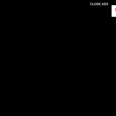
CLOSE ADS