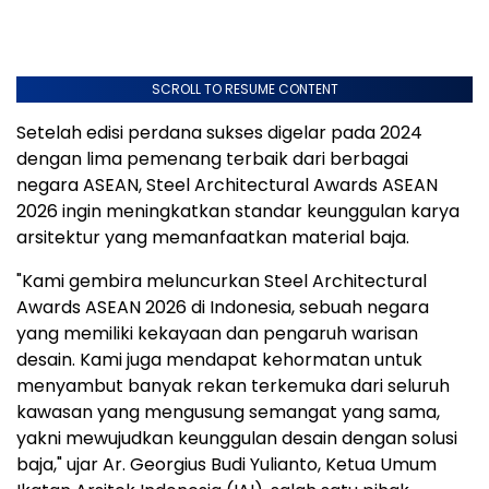
SCROLL TO RESUME CONTENT
Setelah edisi perdana sukses digelar pada 2024
dengan lima pemenang terbaik dari berbagai
negara ASEAN, Steel Architectural Awards ASEAN
2026 ingin meningkatkan standar keunggulan karya
arsitektur yang memanfaatkan material baja.
"Kami gembira meluncurkan Steel Architectural
Awards ASEAN 2026 di
Indonesia
, sebuah negara
yang memiliki kekayaan dan pengaruh warisan
desain. Kami juga mendapat kehormatan untuk
menyambut banyak rekan terkemuka dari seluruh
kawasan yang mengusung semangat yang sama,
yakni mewujudkan keunggulan desain dengan solusi
baja," ujar Ar.
Georgius Budi Yulianto
, Ketua Umum