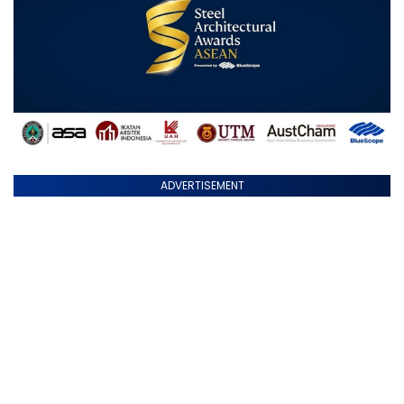
ADVERTISEMENT