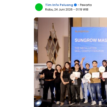
Tim Info Peluang
- Pewarta
Rabu, 24 Juni 2026
- 01:19 WIB