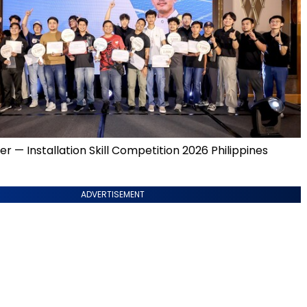
 — Installation Skill Competition 2026 Philippines
ADVERTISEMENT