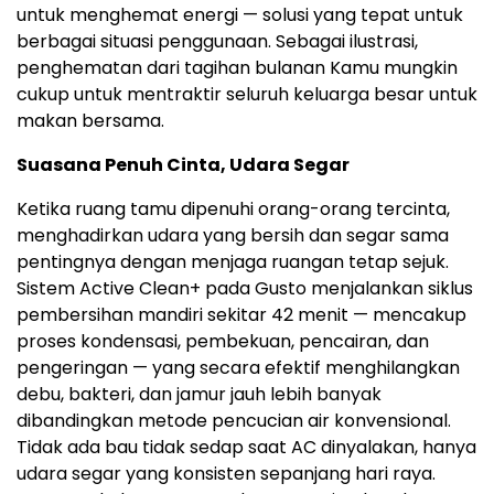
untuk menghemat energi — solusi yang tepat untuk
berbagai situasi penggunaan. Sebagai ilustrasi,
penghematan dari tagihan bulanan Kamu mungkin
cukup untuk mentraktir seluruh keluarga besar untuk
makan bersama.
Suasana Penuh Cinta, Udara Segar
Ketika ruang tamu dipenuhi orang-orang tercinta,
menghadirkan udara yang bersih dan segar sama
pentingnya dengan menjaga ruangan tetap sejuk.
Sistem Active Clean+ pada Gusto menjalankan siklus
pembersihan mandiri sekitar 42 menit — mencakup
proses kondensasi, pembekuan, pencairan, dan
pengeringan — yang secara efektif menghilangkan
debu, bakteri, dan jamur jauh lebih banyak
dibandingkan metode pencucian air konvensional.
Tidak ada bau tidak sedap saat AC dinyalakan, hanya
udara segar yang konsisten sepanjang hari raya.