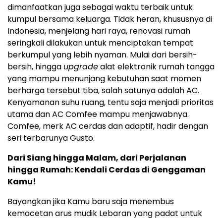
dimanfaatkan juga sebagai waktu terbaik untuk
kumpul bersama keluarga. Tidak heran, khususnya di
Indonesia, menjelang hari raya, renovasi rumah
seringkali dilakukan untuk menciptakan tempat
berkumpul yang lebih nyaman. Mulai dari bersih-
bersih, hingga
upgrade
alat elektronik rumah tangga
yang mampu menunjang kebutuhan saat momen
berharga tersebut tiba, salah satunya adalah AC.
Kenyamanan suhu ruang, tentu saja menjadi prioritas
utama dan AC Comfee mampu menjawabnya.
Comfee, merk AC cerdas dan adaptif, hadir dengan
seri terbarunya Gusto.
Dari Siang hingga Malam, dari Perjalanan
hingga Rumah: Kendali Cerdas di Genggaman
Kamu!
Bayangkan jika Kamu baru saja menembus
kemacetan arus mudik Lebaran yang padat untuk