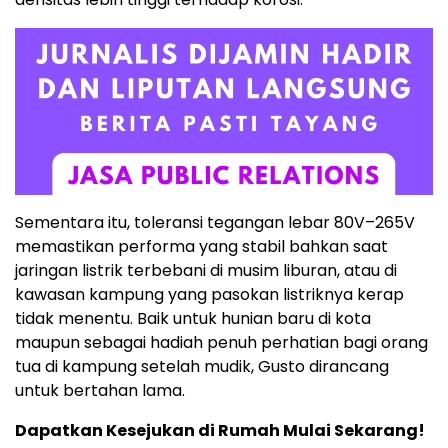
Sementara itu, toleransi tegangan lebar 80V–265V
memastikan performa yang stabil bahkan saat
jaringan listrik terbebani di musim liburan, atau di
kawasan kampung yang pasokan listriknya kerap
tidak menentu. Baik untuk hunian baru di kota
maupun sebagai hadiah penuh perhatian bagi orang
tua di kampung setelah mudik, Gusto dirancang
untuk bertahan lama.
Dapatkan Kesejukan di Rumah Mulai Sekarang!