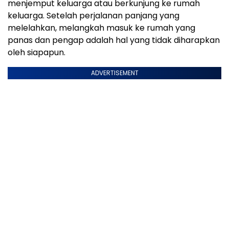
menjemput keluarga atau berkunjung ke rumah
keluarga. Setelah perjalanan panjang yang
melelahkan, melangkah masuk ke rumah yang
panas dan pengap adalah hal yang tidak diharapkan
oleh siapapun.
ADVERTISEMENT