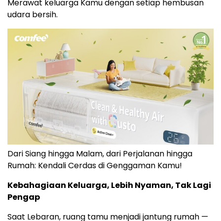
Merawat keluarga Kamu dengan setiap hembusan
udara bersih.
Dari Siang hingga Malam, dari Perjalanan hingga
Rumah: Kendali Cerdas di Genggaman Kamu!
Kebahagiaan Keluarga, Lebih Nyaman, Tak Lagi
Pengap
Saat Lebaran, ruang tamu menjadi jantung rumah —