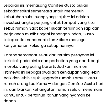
Lebaran ini, memasang Comfee Gusto bukan
sekadar solusi sementara untuk memenuhi
kebutuhan suhu ruang yang sejuk — ini adalah
investasi jangka panjang untuk tempat yang kita
sebut rumah. Saat koper sudah tersimpan rapi dan
perjalanan mudik tinggal kenangan indah, Gusto
tetap setia menemani, diam-diam menjaga
kenyamanan keluarga setiap harinya.
Karena semangat sejati dari musim perayaan ini
terletak pada cinta dan perhatian yang abadi bagi
mereka yang paling berarti. Jadikan momen
istimewa ini sebagai awal dari kehidupan yang lebih
baik dan lebih sejuk. Upgrade rumah Kamu — atau
rumah orang tua Kamu — dengan Comfee Gusto hari
ini, dan biarkan kehangatan rumah selalu menemani
Kamu, untuk bertahun-tahun yang nyaman ke
depan.