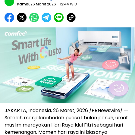
Kamis, 26 Maret 2026
- 12:44 WIB
JAKARTA, Indonesia
,
26 Maret, 2026
/PRNewswire/ —
Setelah menjalani ibadah puasa 1 bulan penuh, umat
muslim merayakan Hari Raya Idul Fitri sebagai hari
kemenangan. Momen hari raya ini biasanya