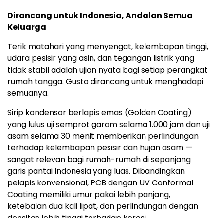
Dirancang untuk Indonesia, Andalan Semua
Keluarga
Terik matahari yang menyengat, kelembapan tinggi,
udara pesisir yang asin, dan tegangan listrik yang
tidak stabil adalah ujian nyata bagi setiap perangkat
rumah tangga. Gusto dirancang untuk menghadapi
semuanya.
Sirip kondensor berlapis emas (Golden Coating)
yang lulus uji semprot garam selama 1.000 jam dan uji
asam selama 30 menit memberikan perlindungan
terhadap kelembapan pesisir dan hujan asam —
sangat relevan bagi rumah-rumah di sepanjang
garis pantai Indonesia yang luas. Dibandingkan
pelapis konvensional, PCB dengan UV Conformal
Coating memiliki umur pakai lebih panjang,
ketebalan dua kali lipat, dan perlindungan dengan
densitas lebih tinggi terhadap korosi.