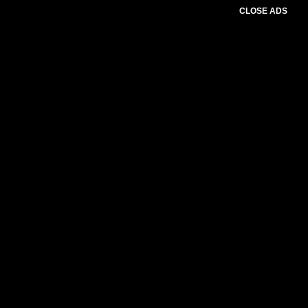
CLOSE ADS