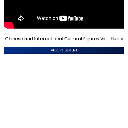
Chinese and International Cultural Figures Visit Hubei
ADVERTISEMENT