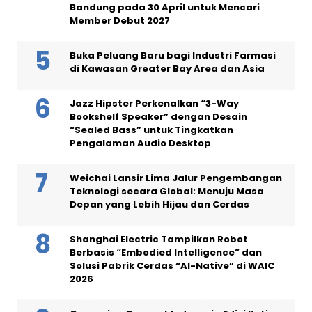
Bandung pada 30 April untuk Mencari
Member Debut 2027
Buka Peluang Baru bagi Industri Farmasi
di Kawasan Greater Bay Area dan Asia
Jazz Hipster Perkenalkan “3-Way
Bookshelf Speaker” dengan Desain
“Sealed Bass” untuk Tingkatkan
Pengalaman Audio Desktop
Weichai Lansir Lima Jalur Pengembangan
Teknologi secara Global: Menuju Masa
Depan yang Lebih Hijau dan Cerdas
Shanghai Electric Tampilkan Robot
Berbasis “Embodied Intelligence” dan
Solusi Pabrik Cerdas “AI-Native” di WAIC
2026