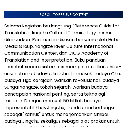
SCROLL TO RESUME CONTENT
Selama kegiatan berlangsung, "Reference Guide for
Translating Jingchu Cultural Terminology" resmi
diluncurkan. Panduan ini disusun bersama oleh Hubei
Media Group, Yangtze River Culture International
Communication Center, dan CICG Academy of
Translation and Interpretation. Buku panduan
tersebut secara sistematis memperkenalkan unsur-
unsur utama budaya Jingchu, termasuk budaya Chu,
budaya Tiga Kerajaan, warisan revolusioner, budaya
Sungai Yangtze, tokoh sejarah, warisan budaya,
pencapaian nasional penting, serta teknologi
modern. Dengan memuat 50 istilah budaya
representatif khas Jingchu, panduan ini berfungsi
sebagai "kamus" untuk menerjemahkan simbol
budaya Jingchu sekaligus sebagai alat praktis untuk