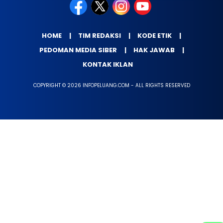
HOME
TIM REDAKSI
KODE ETIK
PEDOMAN MEDIA SIBER
HAK JAWAB
KONTAK IKLAN
COPYRIGHT © 2026 INFOPELUANG.COM - ALL RIGHTS RESERVED