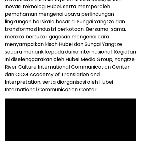
inovasi teknologi Hubei, serta memperoleh
pemahaman mengenai upaya perlindungan
lingkungan berskala besar di Sungai Yangtze dan
transformasi industri perkotaan. Bersama-sama,
mereka bertukar gagasan mengenai cara
menyampaikan kisah Hubei dan Sungai Yangtze
secara menarik kepada dunia internasional. Kegiatan
ini diselenggarakan oleh Hubei Media Group, Yangtze
River Culture International Communication Center,
dan CICG Academy of Translation and
Interpretation, serta diorganisasi oleh Hubei
International Communication Center.