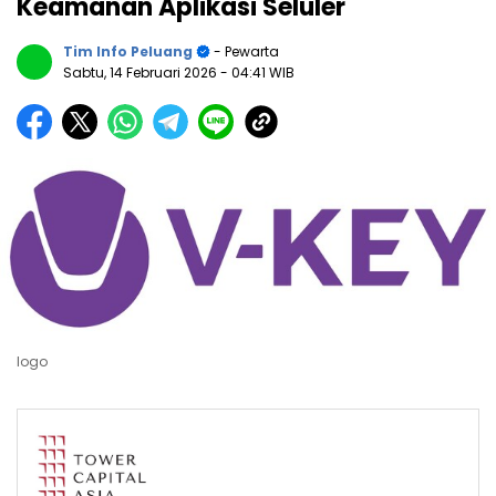
Keamanan Aplikasi Seluler
Tim Info Peluang
- Pewarta
Sabtu, 14 Februari 2026
- 04:41 WIB
logo