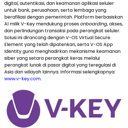
digital, autentikasi, dan keamanan aplikasi seluler
untuk bank, perusahaan, serta lembaga yang
berafiliasi dengan pemerintah. Platform berbasiskan
AI milik V-Key mendukung proses
onboarding
, akses,
dan perlindungan transaksi pada perangkat seluler.
Solusi ini dirancang dengan V-OS Virtual Secure
Element yang telah dipatenkan, serta V-OS App
Identity guna menghadirkan mekanisme keamanan
siber yang setara perangkat keras melalui
perangkat lunak di pasar digital yang teregulasi di
Asia dan wilayah lainnya. Informasi selengkapnya:
www.v-key.com
.