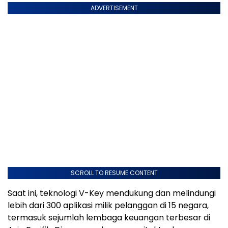
ADVERTISEMENT
SCROLL TO RESUME CONTENT
Saat ini, teknologi V-Key mendukung dan melindungi
lebih dari 300 aplikasi milik pelanggan di 15 negara,
termasuk sejumlah lembaga keuangan terbesar di