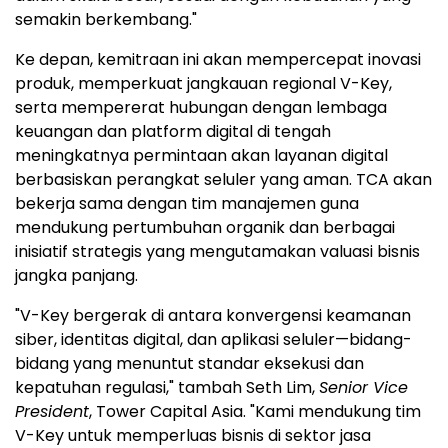
semakin berkembang."
Ke depan, kemitraan ini akan mempercepat inovasi
produk, memperkuat jangkauan regional V-Key,
serta mempererat hubungan dengan lembaga
keuangan dan platform digital di tengah
meningkatnya permintaan akan layanan digital
berbasiskan perangkat seluler yang aman. TCA akan
bekerja sama dengan tim manajemen guna
mendukung pertumbuhan organik dan berbagai
inisiatif strategis yang mengutamakan valuasi bisnis
jangka panjang.
"V-Key bergerak di antara konvergensi keamanan
siber, identitas digital, dan aplikasi seluler—bidang-
bidang yang menuntut standar eksekusi dan
kepatuhan regulasi," tambah Seth Lim,
Senior Vice
President
, Tower Capital Asia. "Kami mendukung tim
V-Key untuk memperluas bisnis di sektor jasa