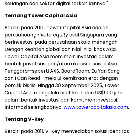
keuangan dan sektor digital terkait lainnya."
Tentang Tower Capital Asia
Berdiri pada 2016, Tower Capital Asia adalah
perusahaan
private equity
asal Singapura yang
berinvestasi pada perusahaan skala menengah.
Dengan keahlian global dan nilai-nilai khas Asia,
Tower Capital Asia memimpin investasi dalam
bentuk privatisasi dan/atau akuisisi bisnis di Asia
Tenggara—seperti AXS, BoardRoom, Eu Yan Sang,
dan I Can Read—melalui kemitraan erat dengan
pemilik bisnis. Hingga 30 September 2025, Tower
Capital Asia mengelola aset lebih dari US$900 juta
dalam bentuk investasi dan komitmen investasi.
Informasi selengkapnya:
www.towercapitalasia.com
.
Tentang V-Key
Berdiri pada 2011, V-Key menyediakan solusi identitas