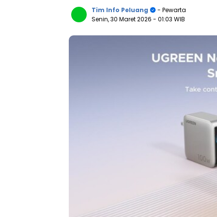
Tim Info Peluang
- Pewarta
Senin, 30 Maret 2026
- 01:03 WIB