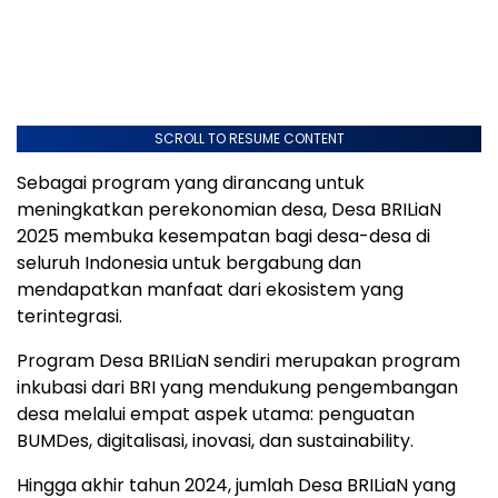
SCROLL TO RESUME CONTENT
Sebagai program yang dirancang untuk
meningkatkan perekonomian desa, Desa BRILiaN
2025 membuka kesempatan bagi desa-desa di
seluruh Indonesia untuk bergabung dan
mendapatkan manfaat dari ekosistem yang
terintegrasi.
Program Desa BRILiaN sendiri merupakan program
inkubasi dari BRI yang mendukung pengembangan
desa melalui empat aspek utama: penguatan
BUMDes, digitalisasi, inovasi, dan sustainability.
Hingga akhir tahun 2024, jumlah Desa BRILiaN yang