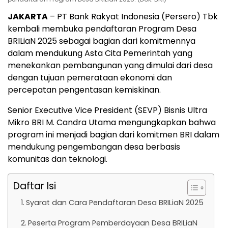
JAKARTA
– PT Bank Rakyat Indonesia (Persero) Tbk
kembali membuka pendaftaran Program Desa
BRILiaN 2025 sebagai bagian dari komitmennya
dalam mendukung Asta Cita Pemerintah yang
menekankan pembangunan yang dimulai dari desa
dengan tujuan pemerataan ekonomi dan
percepatan pengentasan kemiskinan.
Senior Executive Vice President (SEVP) Bisnis Ultra
Mikro BRI M. Candra Utama mengungkapkan bahwa
program ini menjadi bagian dari komitmen BRI dalam
mendukung pengembangan desa berbasis
komunitas dan teknologi.
Daftar Isi
Syarat dan Cara Pendaftaran Desa BRILiaN 2025
Peserta Program Pemberdayaan Desa BRILiaN