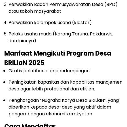
Perwakilan Badan Permusyawaratan Desa (BPD)
atau tokoh masyarakat
Perwakilan kelompok usaha (klaster)
Pelaku usaha muda (Karang Taruna, Pokdarwis,
dan lainnya)
Manfaat Mengikuti Program Desa
BRILiaN 2025
Gratis pelatihan dan pendampingan
Peningkatan kapasitas dan kapabilitas manajemen
desa agar lebih profesional dan efisien.
Penghargaan “Nugraha Karya Desa BRILiaN”, yang
diberikan kepada desa-desa yang aktif dalam
pengembangan ekonomi kerakyatan
Cara Mendaftar