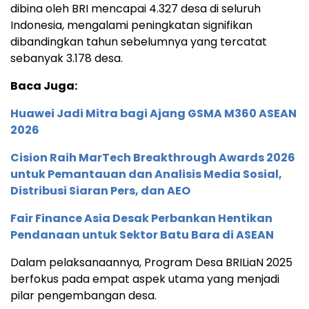
dibina oleh BRI mencapai 4.327 desa di seluruh
Indonesia, mengalami peningkatan signifikan
dibandingkan tahun sebelumnya yang tercatat
sebanyak 3.178 desa.
Baca Juga:
Huawei Jadi Mitra bagi Ajang GSMA M360 ASEAN
2026
Cision Raih MarTech Breakthrough Awards 2026
untuk Pemantauan dan Analisis Media Sosial,
Distribusi Siaran Pers, dan AEO
Fair Finance Asia Desak Perbankan Hentikan
Pendanaan untuk Sektor Batu Bara di ASEAN
Dalam pelaksanaannya, Program Desa BRILiaN 2025
berfokus pada empat aspek utama yang menjadi
pilar pengembangan desa.