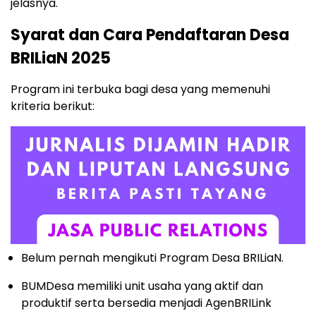
jelasnya.
Syarat dan Cara Pendaftaran Desa
BRILiaN 2025
Program ini terbuka bagi desa yang memenuhi
kriteria berikut:
Belum pernah mengikuti Program Desa BRILiaN.
BUMDesa memiliki unit usaha yang aktif dan
produktif serta bersedia menjadi AgenBRILink