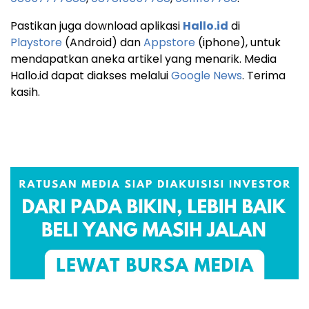
Pastikan juga download aplikasi
Hallo.id
di
Playstore
(Android) dan
Appstore
(iphone), untuk
mendapatkan aneka artikel yang menarik. Media
Hallo.id dapat diakses melalui
Google News
. Terima
kasih.