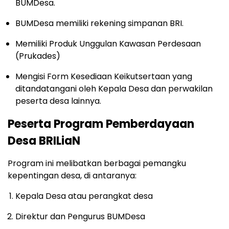
BUMDesa.
BUMDesa memiliki rekening simpanan BRI.
Memiliki Produk Unggulan Kawasan Perdesaan
(Prukades)
Mengisi Form Kesediaan Keikutsertaan yang
ditandatangani oleh Kepala Desa dan perwakilan
peserta desa lainnya.
Peserta Program Pemberdayaan
Desa BRILiaN
Program ini melibatkan berbagai pemangku
kepentingan desa, di antaranya:
Kepala Desa atau perangkat desa
Direktur dan Pengurus BUMDesa