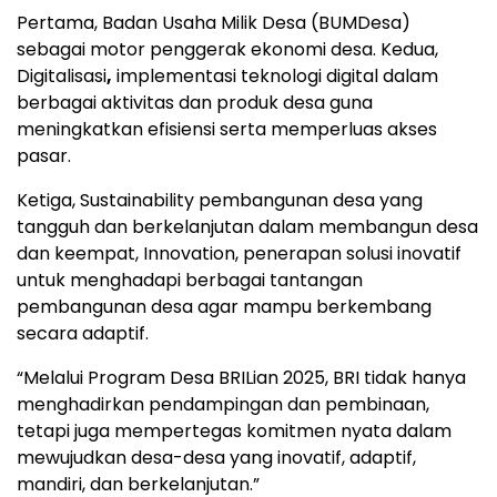
Pertama, Badan Usaha Milik Desa (BUMDesa)
sebagai motor penggerak ekonomi desa. Kedua,
Digitalisasi
,
implementasi teknologi digital dalam
berbagai aktivitas dan produk desa guna
meningkatkan efisiensi serta memperluas akses
pasar.
Ketiga, Sustainability pembangunan desa yang
tangguh dan berkelanjutan dalam membangun desa
dan keempat, Innovation, penerapan solusi inovatif
untuk menghadapi berbagai tantangan
pembangunan desa agar mampu berkembang
secara adaptif.
“Melalui Program Desa BRILian 2025, BRI tidak hanya
menghadirkan pendampingan dan pembinaan,
tetapi juga mempertegas komitmen nyata dalam
mewujudkan desa-desa yang inovatif, adaptif,
mandiri, dan berkelanjutan.”