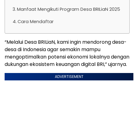
Manfaat Mengikuti Program Desa BRILiaN 2025
Cara Mendaftar
“Melalui Desa BRILiaN, kami ingin mendorong desa-
desa di Indonesia agar semakin mampu
mengoptimalkan potensi ekonomi lokalnya dengan
dukungan ekosistem keuangan digital BRI,” ujarnya.
ADVERTISEMENT