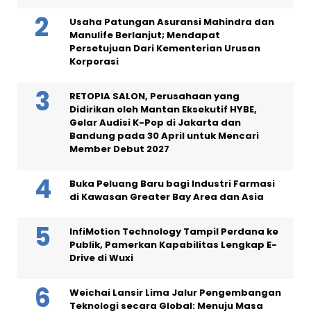
Usaha Patungan Asuransi Mahindra dan
Manulife Berlanjut; Mendapat
Persetujuan Dari Kementerian Urusan
Korporasi
RETOPIA SALON, Perusahaan yang
Didirikan oleh Mantan Eksekutif HYBE,
Gelar Audisi K-Pop di Jakarta dan
Bandung pada 30 April untuk Mencari
Member Debut 2027
Buka Peluang Baru bagi Industri Farmasi
di Kawasan Greater Bay Area dan Asia
InfiMotion Technology Tampil Perdana ke
Publik, Pamerkan Kapabilitas Lengkap E-
Drive di Wuxi
Weichai Lansir Lima Jalur Pengembangan
Teknologi secara Global: Menuju Masa