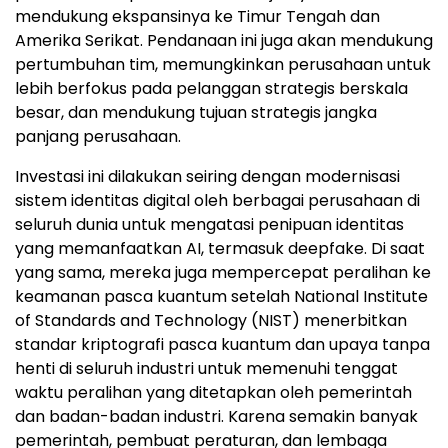
mendukung ekspansinya ke Timur Tengah dan
Amerika Serikat. Pendanaan ini juga akan mendukung
pertumbuhan tim, memungkinkan perusahaan untuk
lebih berfokus pada pelanggan strategis berskala
besar, dan mendukung tujuan strategis jangka
panjang perusahaan.
Investasi ini dilakukan seiring dengan modernisasi
sistem identitas digital oleh berbagai perusahaan di
seluruh dunia untuk mengatasi penipuan identitas
yang memanfaatkan AI, termasuk deepfake. Di saat
yang sama, mereka juga mempercepat peralihan ke
keamanan pasca kuantum setelah National Institute
of Standards and Technology (NIST) menerbitkan
standar kriptografi pasca kuantum dan upaya tanpa
henti di seluruh industri untuk memenuhi tenggat
waktu peralihan yang ditetapkan oleh pemerintah
dan badan-badan industri. Karena semakin banyak
pemerintah, pembuat peraturan, dan lembaga