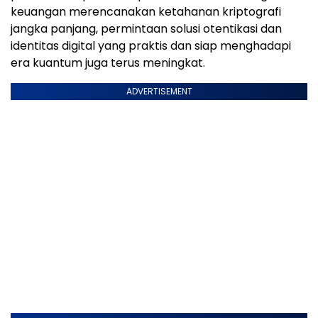
keuangan merencanakan ketahanan kriptografi
jangka panjang, permintaan solusi otentikasi dan
identitas digital yang praktis dan siap menghadapi
era kuantum juga terus meningkat.
ADVERTISEMENT