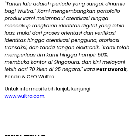
"Tahun lalu adalah periode yang sangat dinamis
bagi Wultra." Kami mengembangkan portofolio
produk kami melampaui otentikasi hingga
mencakup rangkaian identitas digital yang lebih
luas, mulai dari proses orientasi dan verifikasi
identitas hingga otentikasi pengguna, otorisasi
transaksi, dan tanda tangan elektronik. "Kami telah
memperluas tim kami hingga hampir 50%,
membuka kantor di Singapura, dan kini melayani
lebih dari 70 klien di 25 negara," kata
Petr Dvorak
,
Pendiri & CEO Wultra.
Untuk informasi lebih lanjut, kunjungi
www.wultra.com
.