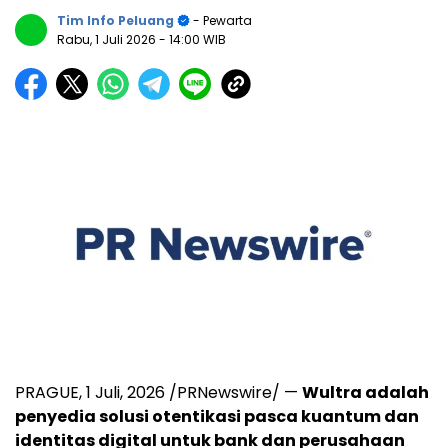
Tim Info Peluang
- Pewarta
Rabu, 1 Juli 2026
- 14:00 WIB
PRAGUE
,
1 Juli, 2026
/PRNewswire/ —
Wultra adalah
penyedia solusi otentikasi pasca kuantum dan
identitas digital untuk bank dan perusahaan