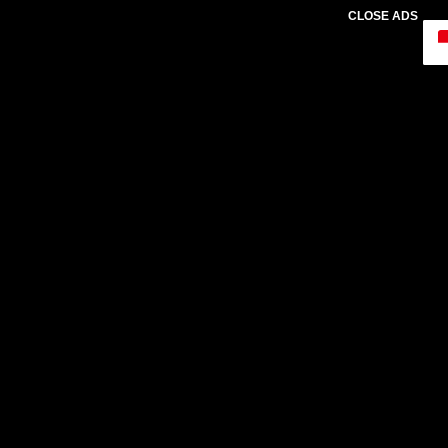
CLOSE ADS